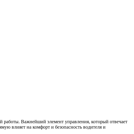
ой работы. Важнейший элемент управления, который отвечает
ямую влияет на комфорт и безопасность водителя и