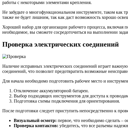
работы с некоторыми элементами крепления.
Не забудьте о многофункциональном инструменте, таком как т
также не будет лишним, так как даст возможность хорошо осве
Хороший набор для организации рабочего процесса, включая п
необходимое, вы сможете сосредоточиться на выполнении задан
Проверка электрических соединений
Наличие исправных электрических соединений играет важную 
соединений, что позволит предотвратить возможные неисправн
Для начала необходимо подготовить рабочее место и инструме
Отключение аккумуляторной батареи.
Выбор подходящих инструментов для доступа к проводам
Подготовка схемы подключения для ориентирования.
После подготовки следует приступить непосредственно к пров
Визуальный осмотр:
первое, что необходимо сделать – 
Проверка контактов:
убедитесь, что все разъемы надежн