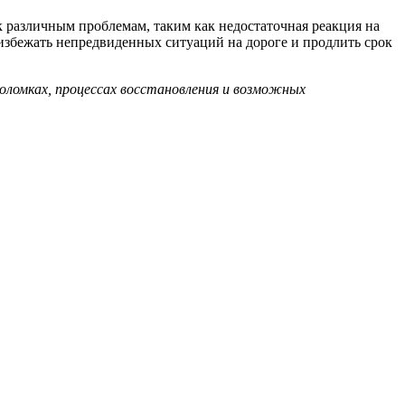
к различным проблемам, таким как недостаточная реакция на
избежать непредвиденных ситуаций на дороге и продлить срок
оломках, процессах восстановления и возможных