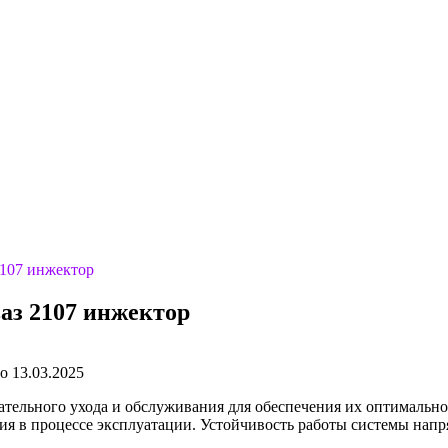
2107 инжектор
ваз 2107 инжектор
о
13.03.2025
ательного ухода и обслуживания для обеспечения их оптимальн
ия в процессе эксплуатации. Устойчивость работы системы напр