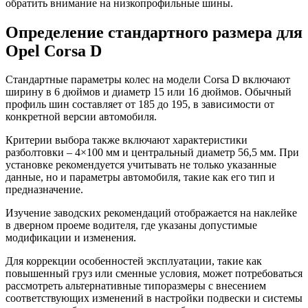
обратить внимание на низкопрофильные шины.
Определение стандартного размера для
Opel Corsa D
Стандартные параметры колес на модели Corsa D включают
ширину в 6 дюймов и диаметр 15 или 16 дюймов. Обычный
профиль шин составляет от 185 до 195, в зависимости от
конкретной версии автомобиля.
Критерии выбора также включают характеристики
разболтовки – 4×100 мм и центральный диаметр 56,5 мм. При
установке рекомендуется учитывать не только указанные
данные, но и параметры автомобиля, такие как его тип и
предназначение.
Изучение заводских рекомендаций отображается на наклейке
в дверном проеме водителя, где указаны допустимые
модификации и изменения.
Для коррекции особенностей эксплуатации, такие как
повышенный груз или сменные условия, может потребоваться
рассмотреть альтернативные типоразмеры с внесением
соответствующих изменений в настройки подвески и системы