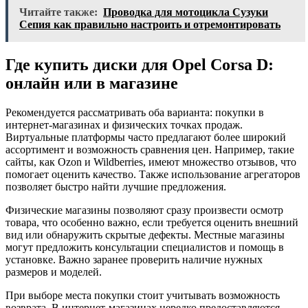
Читайте также:
Проводка для мотоцикла Сузуки
Сепия как правильно настроить и отремонтировать
Где купить диски для Opel Corsa D:
онлайн или в магазине
Рекомендуется рассматривать оба варианта: покупки в
интернет-магазинах и физических точках продаж.
Виртуальные платформы часто предлагают более широкий
ассортимент и возможность сравнения цен. Например, такие
сайты, как Ozon и Wildberries, имеют множество отзывов, что
помогает оценить качество. Также использование агрегаторов
позволяет быстро найти лучшие предложения.
Физические магазины позволяют сразу произвести осмотр
товара, что особенно важно, если требуется оценить внешний
вид или обнаружить скрытые дефекты. Местные магазины
могут предложить консультации специалистов и помощь в
установке. Важно заранее проверить наличие нужных
размеров и моделей.
При выборе места покупки стоит учитывать возможность
возврата. В интернет-магазинах нередко предоставляются