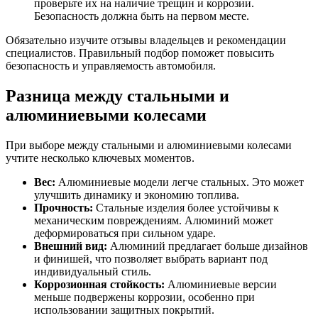
проверьте их на наличие трещин и коррозии.
Безопасность должна быть на первом месте.
Обязательно изучите отзывы владельцев и рекомендации
специалистов. Правильный подбор поможет повысить
безопасность и управляемость автомобиля.
Разница между стальными и
алюминиевыми колесами
При выборе между стальными и алюминиевыми колесами
учтите несколько ключевых моментов.
Вес:
Алюминиевые модели легче стальных. Это может
улучшить динамику и экономию топлива.
Прочность:
Стальные изделия более устойчивы к
механическим повреждениям. Алюминий может
деформироваться при сильном ударе.
Внешний вид:
Алюминий предлагает больше дизайнов
и финишей, что позволяет выбрать вариант под
индивидуальный стиль.
Коррозионная стойкость:
Алюминиевые версии
меньше подвержены коррозии, особенно при
использовании защитных покрытий.