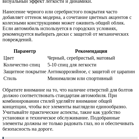
визуальный эффект легкости и динамики.
Нанесение черного или серебристого покрытия часто
добавляет оттенок модерна, а сочетание цветных акцентов с
колесными конструкциями может оживить общий облик.
Если автомобиль используется в городских условиях,
рекомендуется выбирать диски с защитой от механических
повреждений.
Параметр
Рекомендация
Цвет
Черный, серебристый, матовый
Количество спиц
5-10 спиц для легкости
Защитное покрытие
Антикоррозийное, с защитой от царапин
Стиль
Минимализм или спортивный
Обратите внимание на то, что наличие отверстий для болтов
должно соответствовать стандартам автомобиля. При
комбинировании стилей уделяйте внимание общей
концепции, чтобы все элементы выглядели единообразно.
Учитывайте практические аспекты, такие как удобство
установки и техническое обслуживание. Подобранные
элементы должны не только радовать глаз, но и обеспечивать
безопасность на дороге.