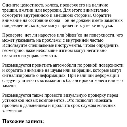
Оцените целостность колеса, проверяя его на наличие
трещин, вмятин или коррозии. Для этого внимательно
осмотрите внутреннюю и внешнюю стороны. Обратите
внимание на состояние обода – он не должен иметь заметных
повреждений, которые могут привести к утечке воздуха.
Проверьте, нет ли наростов или blister’ов на поверхности, что
может указывать на проблемы с внутренней частью.
Используйте специальные инструменты, чтобы определить
геометрию: даже небольшие изгибы могут негативно
сказаться на управляемости.
Рекомендуется прокатить автомобили по ровной поверхности
и обратить внимание на шумы или вибрации, которые могут
сигнализировать о деформациях. При наличии деформаций
следует учитывать возможность балансировки колеса или его
замены.
Рекомендуется также провести визуальную проверку перед
установкой новых компонентов. Это позволит избежать
проблем в дальнейшем и продлить срок службы колесных
элементов.
Похожие записи: