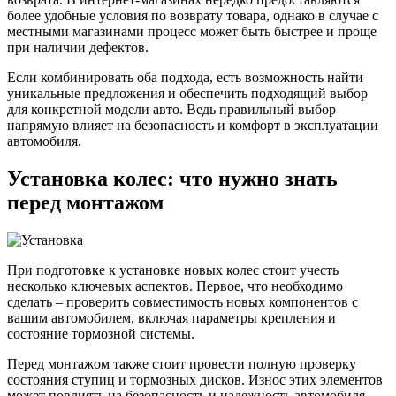
более удобные условия по возврату товара, однако в случае с
местными магазинами процесс может быть быстрее и проще
при наличии дефектов.
Если комбинировать оба подхода, есть возможность найти
уникальные предложения и обеспечить подходящий выбор
для конкретной модели авто. Ведь правильный выбор
напрямую влияет на безопасность и комфорт в эксплуатации
автомобиля.
Установка колес: что нужно знать
перед монтажом
При подготовке к установке новых колес стоит учесть
несколько ключевых аспектов. Первое, что необходимо
сделать – проверить совместимость новых компонентов с
вашим автомобилем, включая параметры крепления и
состояние тормозной системы.
Перед монтажом также стоит провести полную проверку
состояния ступиц и тормозных дисков. Износ этих элементов
может повлиять на безопасность и надежность автомобиля.