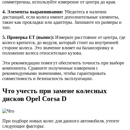
симметричны, используйте измерение от центра до края.
4. Элементы выравнивания:
Убедитесь в наличии
дистанций, если колеса имеют дополнительные элементы,
такие как прокладки или адаптеры. Запишите их размеры и
тип.
5. Проверка EТ (вынос):
Измерьте расстояние от центра, где
колесо крепится, до модуля, который стоит на внутренней
стороне колеса. Это значение влияет на балансировку и
положение колеса относительно кузова.
Эти рекомендации помогут обеспечить точность при выборе
компонента. Сравните полученные измерения с
рекомендуемыми значениями, чтобы гарантировать
совместимость и безопасность эксплуатации.
Что учесть при замене колесных
дисков Opel Corsa D
При подборе новых колес для данного автомобиля, учтите
следующие факторы: