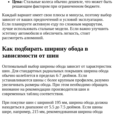
Цена:
Стальные колеса обычно дешевле, что может быть
решающим фактором при ограниченном бюджете.
Каждый вариант имеет свои плюсы и минусы, поэтому выбор
зависит от ваших предпочтений и условий эксплуатации.
Если планируете активную езду по сложным маршрутам,
лучше использовать стальные модели. Если важно улучшить
эстетику автомобиля и обеспечить легкость, стоит
рассмотреть алюминий.
Как подбирать ширину обода в
зависимости от шин
Оптимальный выбор ширины обода зависит от характеристик
шин. Для стандартных радиальных покрышек ширина обода
обычно колеблется в пределах 6-7 дюймов. Если
устанавливаются шины с более крупным профилем, разумно
увеличивать размеры обода. При этом необходимо обращать
внимание на рекомендации производителя шин и
современных таблиц соответствия.
При покупке шин с шириной 195 мм, ширина обода должна
находиться в диапазоне от 5.5 до 7.5 дюймов. Если шины
шире, например, 215 мм, рекомендованная ширина обода