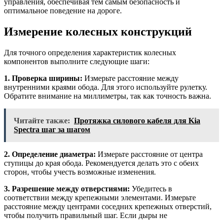
управления, обеспечивая тем самым безопасность и
оптимальное поведение на дороге.
Измерение колесных конструкций
Для точного определения характеристик колесных
компонентов выполните следующие шаги:
1. Проверка ширины:
Измерьте расстояние между
внутренними краями обода. Для этого используйте рулетку.
Обратите внимание на миллиметры, так как точность важна.
Читайте также:
Протяжка силового кабеля для Kia
Spectra шаг за шагом
2. Определение диаметра:
Измерьте расстояние от центра
ступицы до края обода. Рекомендуется делать это с обеих
сторон, чтобы учесть возможные изменения.
3. Разрешение между отверстиями:
Убедитесь в
соответствии между крепежными элементами. Измерьте
расстояние между центрами соседних крепежных отверстий,
чтобы получить правильный шаг. Если дыры не