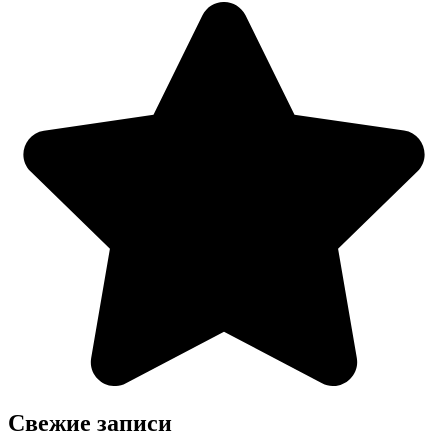
Свежие записи