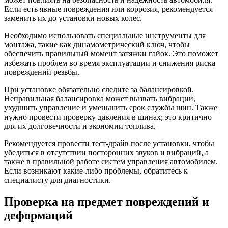
Если есть явные повреждения или коррозия, рекомендуется
заменить их до установки новых колес.
Необходимо использовать специальные инструменты для
монтажа, такие как динамометрический ключ, чтобы
обеспечить правильный момент затяжки гайок. Это поможет
избежать проблем во время эксплуатации и снижения риска
повреждений резьбы.
При установке обязательно следите за балансировкой.
Неправильная балансировка может вызвать вибрации,
ухудшить управление и уменьшить срок службы шин. Также
нужно провести проверку давления в шинах; это критично
для их долговечности и экономии топлива.
Рекомендуется провести тест-драйв после установки, чтобы
убедиться в отсутствии посторонних звуков и вибраций, а
также в правильной работе систем управления автомобилем.
Если возникают какие-либо проблемы, обратитесь к
специалисту для диагностики.
Проверка на предмет повреждений и
деформаций