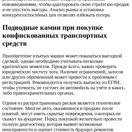
нововведениями, чтобы адаптировать свою стратегию продаж
и не упустить выгоды. Анализ рынка и установка
конкурентоспособных цен позволят избежать потерь.
Подводные камни при покупке
конфискованных транспортных
средств
Приобретение изъятых машин может показаться выгодной
сделкой, однако необходимо учитывать несколько
критических моментов. Прежде всего, важно проверить
юридическую чистоту лота. Наличие ограничений, залогов
или других обременений может привести к проблемам с
регистрацией. Рекомендуется получить выписку из ЕГРН,
чтобы уточнить, не состоит ли автомобиль на учёте в каких-
либо правоохранительных органах.
Одним из распространенных рисков является техническое
состояние. Многие авто, оказавшиеся в продаже после
изъятий, могут иметь скрытые повреждения, о которых не
скажут на аукционе. Перед покупкой желательно провести
полную диагностику, которая выявит возможные
неисправности и оценит стоимость будущих ремонтов.