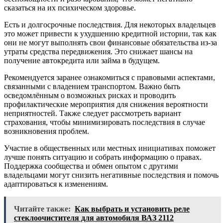
сказаться на их психическом здоровье.
Есть и долгосрочные последствия. Для некоторых владельцев
это может привести к ухудшению кредитной истории, так как
они не могут выполнять свои финансовые обязательства из-за
утраты средства передвижения. Это снижает шансы на
получение автокредита или займа в будущем.
Рекомендуется заранее ознакомиться с правовыми аспектами,
связанными с владением транспортом. Важно быть
осведомлённым о возможных рисках и проводить
профилактические мероприятия для снижения вероятности
неприятностей. Также следует рассмотреть вариант
страхования, чтобы минимизировать последствия в случае
возникновения проблем.
Участие в общественных или местных инициативах поможет
лучше понять ситуацию и собрать информацию о правах.
Поддержка сообщества и обмен опытом с другими
владельцами могут снизить негативные последствия и помочь
адаптироваться к изменениям.
Читайте также:
Как выбрать и установить реле
стеклоочистителя для автомобиля ВАЗ 2112