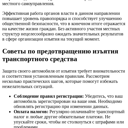
местного самоуправления.
Эффективная работа органов власти в данном направлении
повышает уровень правопорядка и способствует улучшению
общественной безопасности, что в конечном итоге отражается
на качестве жизни граждан. Без активного участия местных
структур нецелесообразно ожидать значительных результатов
в сфере организации изъятия на текущий момент.
Советы по предотвращению изъятия
транспортного средства
Защита своего автомобиля от изъятия требует внимательности
и соответствия установленным правилам. Рассмотрим
несколько практических шагов, которые помогут избежать
нежелательных ситуаций.
Соблюдение правил регистрации:
Убедитесь, что ваш
автомобиль зарегистрирован на ваше имя. Необходимо
обновлять регистрацию при изменении данных.
Оплата налогов:
Регулярно оплачивайте транспортный
налог и любые другие обязательные платежи. Не
упускайте сроки, чтобы не столкнуться с штрафами или
проблемами.