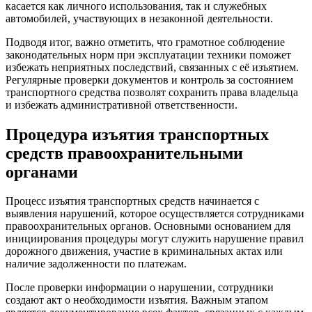
касается как личного использования, так и служебных
автомобилей, участвующих в незаконной деятельности.
Подводя итог, важно отметить, что грамотное соблюдение
законодательных норм при эксплуатации техники поможет
избежать неприятных последствий, связанных с её изъятием.
Регулярные проверки документов и контроль за состоянием
транспортного средства позволят сохранить права владельца
и избежать административной ответственности.
Процедура изъятия транспортных
средств правоохранительными
органами
Процесс изъятия транспортных средств начинается с
выявления нарушений, которое осуществляется сотрудниками
правоохранительных органов. Основными основанием для
инициирования процедуры могут служить нарушение правил
дорожного движения, участие в криминальных актах или
наличие задолженности по платежам.
После проверки информации о нарушении, сотрудники
создают акт о необходимости изъятия. Важным этапом