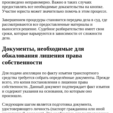
произведено неправомерно. Важно в таких случаях
предоставлять все необходимые доказательства на кнопке.
Участие юриста может значительно помочь в этом процессе.
Завершением процедуры становится передача дела в суд, где
рассматриваются все предоставленные материалы и
выносится решение. Судебное разбирательство имеет свои
сроки, которые варьируются в зависимости от сложности
дела.
Документы, необходимые для
обжалования лишения права
собственности
Для подачи апелляции по факту изъятия транспортного
средства требуется собрать определённые документы. Прежде
всего, это копия постановления о лишении права
собственности. Данный документ подтверждает факт изъятия
и содержит указания на основания, по которым оно
произошло.
Следующим шагом является подготовка документа,
удостоверяющего личность (паспорт гражданина или иной