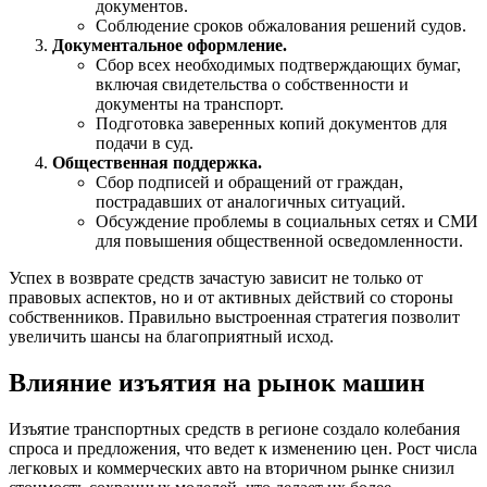
документов.
Соблюдение сроков обжалования решений судов.
Документальное оформление.
Сбор всех необходимых подтверждающих бумаг,
включая свидетельства о собственности и
документы на транспорт.
Подготовка заверенных копий документов для
подачи в суд.
Общественная поддержка.
Сбор подписей и обращений от граждан,
пострадавших от аналогичных ситуаций.
Обсуждение проблемы в социальных сетях и СМИ
для повышения общественной осведомленности.
Успех в возврате средств зачастую зависит не только от
правовых аспектов, но и от активных действий со стороны
собственников. Правильно выстроенная стратегия позволит
увеличить шансы на благоприятный исход.
Влияние изъятия на рынок машин
Изъятие транспортных средств в регионе создало колебания
спроса и предложения, что ведет к изменению цен. Рост числа
легковых и коммерческих авто на вторичном рынке снизил