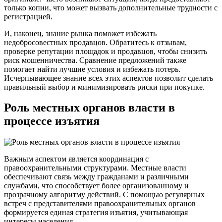
только копии, что может вызвать дополнительные трудности с
регистрацией.
И, наконец, знание рынка поможет избежать
недобросовестных продавцов. Обратитесь к отзывам,
проверке репутации площадок и продавцов, чтобы снизить
риск мошенничества. Сравнение предложений также
помогает найти лучшие условия и избежать потерь.
Исчерпывающее знание всех этих аспектов позволит сделать
правильный выбор и минимизировать риски при покупке.
Роль местных органов власти в
процессе изъятия
Важным аспектом является координация с
правоохранительными структурами. Местные власти
обеспечивают связь между гражданами и различными
службами, что способствует более организованному и
прозрачному алгоритму действий. С помощью регулярных
встреч с представителями правоохранительных органов
формируется единая стратегия изъятия, учитывающая
интересы населения.