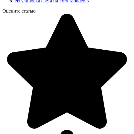
Регулировка света на Ford Mondeo 3
Оцените статью