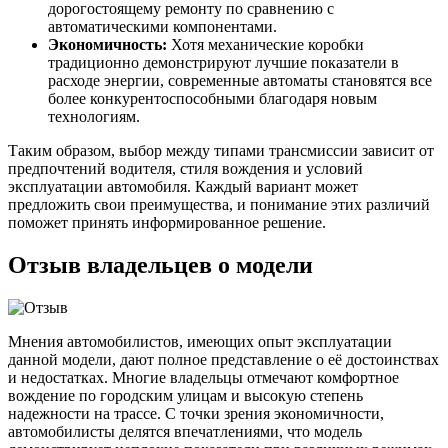
дорогостоящему ремонту по сравнению с
автоматическими компонентами.
Экономичность:
Хотя механические коробки
традиционно демонстрируют лучшие показатели в
расходе энергии, современные автоматы становятся все
более конкурентоспособными благодаря новым
технологиям.
Таким образом, выбор между типами трансмиссии зависит от
предпочтений водителя, стиля вождения и условий
эксплуатации автомобиля. Каждый вариант может
предложить свои преимущества, и понимание этих различий
поможет принять информированное решение.
Отзыв владельцев о модели
Мнения автомобилистов, имеющих опыт эксплуатации
данной модели, дают полное представление о её достоинствах
и недостатках. Многие владельцы отмечают комфортное
вождение по городским улицам и высокую степень
надежности на трассе. С точки зрения экономичности,
автомобилисты делятся впечатлениями, что модель