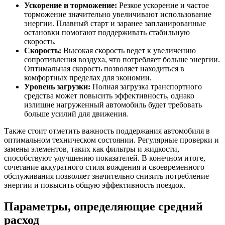
Ускорение и торможение:
Резкое ускорение и частое
торможение значительно увеличивают использование
энергии. Плавный старт и заранее запланированные
остановки помогают поддерживать стабильную
скорость.
Скорость:
Высокая скорость ведет к увеличению
сопротивления воздуха, что потребляет больше энергии.
Оптимальная скорость позволяет находиться в
комфортных пределах для экономии.
Уровень загрузки:
Полная загрузка транспортного
средства может повысить эффективность, однако
излишне нагруженный автомобиль будет требовать
больше усилий для движения.
Также стоит отметить важность поддержания автомобиля в
оптимальном техническом состоянии. Регулярные проверки и
замены элементов, таких как фильтры и жидкости,
способствуют улучшению показателей. В конечном итоге,
сочетание аккуратного стиля вождения и своевременного
обслуживания позволяет значительно снизить потребление
энергии и повысить общую эффективность поездок.
Параметры, определяющие средний
расход