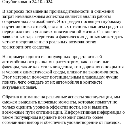
Опубликовано
24.10.2024
В вопросах повышения производительности и снижения
затрат немаловажным аспектом является анализ работы
современных автомобилей. Этот раздел посвящен глубокому
изучению показателей, связанных с использованием средства
передвижения в условиях повседневной жизни. Сравнение
заявленных характеристик и фактических данных может дать
четкое представление о реальных возможностях
транспортного средства.
На примере одного из популярных представителей
автомобильного рынка мы рассмотрим, как различные
факторы, такие как стиль вождения, тип дорожного покрытия
и условия климатической среды, влияют на экономичность.
Этот материал поможет потенциальным владельцам лучше
понять, чего ожидать от их автомобиля в контексте
актуальных задач.
Обратив внимание на различные аспекты эксплуатации, мы
сможем выделить ключевые моменты, которые помогут не
только оценить уровень эффективности, но и выявить
возможные пути оптимизации. Информативная информация о
таком популярном варианте позволит сделать более
осознанный выбор и обеспечить удовлетворение от поездок.