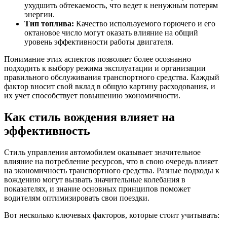
ухудшить обтекаемость, что ведет к ненужным потерям
энергии.
Тип топлива:
Качество используемого горючего и его
октановое число могут оказать влияние на общий
уровень эффективности работы двигателя.
Понимание этих аспектов позволяет более осознанно
подходить к выбору режима эксплуатации и организации
правильного обслуживания транспортного средства. Каждый
фактор вносит свой вклад в общую картину расходования, и
их учет способствует повышению экономичности.
Как стиль вождения влияет на
эффективность
Стиль управления автомобилем оказывает значительное
влияние на потребление ресурсов, что в свою очередь влияет
на экономичность транспортного средства. Разные подходы к
вождению могут вызвать значительные колебания в
показателях, и знание основных принципов поможет
водителям оптимизировать свои поездки.
Вот несколько ключевых факторов, которые стоит учитывать: