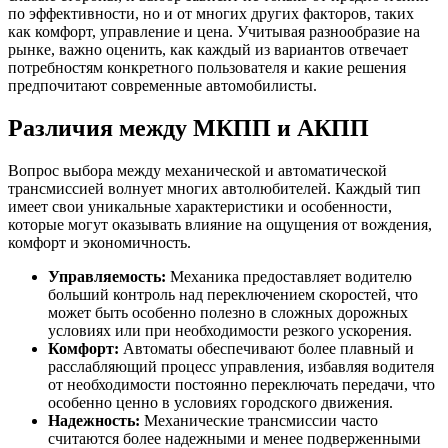
по эффективности, но и от многих других факторов, таких
как комфорт, управление и цена. Учитывая разнообразие на
рынке, важно оценить, как каждый из вариантов отвечает
потребностям конкретного пользователя и какие решения
предпочитают современные автомобилисты.
Различия между МКПП и АКПП
Вопрос выбора между механической и автоматической
трансмиссией волнует многих автолюбителей. Каждый тип
имеет свои уникальные характеристики и особенности,
которые могут оказывать влияние на ощущения от вождения,
комфорт и экономичность.
Управляемость:
Механика предоставляет водителю
больший контроль над переключением скоростей, что
может быть особенно полезно в сложных дорожных
условиях или при необходимости резкого ускорения.
Комфорт:
Автоматы обеспечивают более плавный и
расслабляющий процесс управления, избавляя водителя
от необходимости постоянно переключать передачи, что
особенно ценно в условиях городского движения.
Надежность:
Механические трансмиссии часто
считаются более надежными и менее подверженными