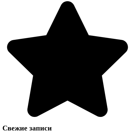
Свежие записи