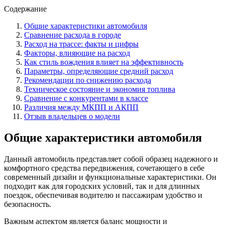
Содержание
Общие характеристики автомобиля
Сравнение расхода в городе
Расход на трассе: факты и цифры
Факторы, влияющие на расход
Как стиль вождения влияет на эффективность
Параметры, определяющие средний расход
Рекомендации по снижению расхода
Техническое состояние и экономия топлива
Сравнение с конкурентами в классе
Различия между МКПП и АКПП
Отзыв владельцев о модели
Общие характеристики автомобиля
Данный автомобиль представляет собой образец надежного и
комфортного средства передвижения, сочетающего в себе
современный дизайн и функциональные характеристики. Он
подходит как для городских условий, так и для длинных
поездок, обеспечивая водителю и пассажирам удобство и
безопасность.
Важным аспектом является баланс мощности и