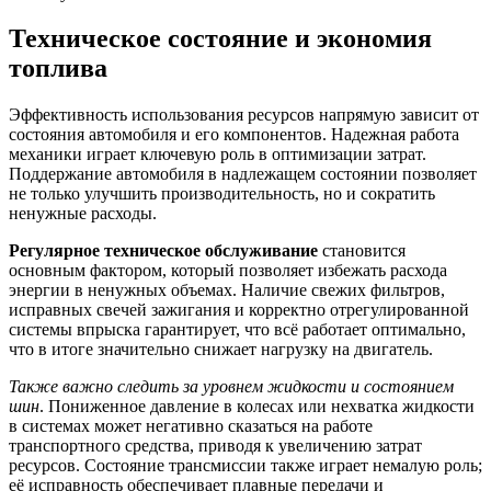
Техническое состояние и экономия
топлива
Эффективность использования ресурсов напрямую зависит от
состояния автомобиля и его компонентов. Надежная работа
механики играет ключевую роль в оптимизации затрат.
Поддержание автомобиля в надлежащем состоянии позволяет
не только улучшить производительность, но и сократить
ненужные расходы.
Регулярное техническое обслуживание
становится
основным фактором, который позволяет избежать расхода
энергии в ненужных объемах. Наличие свежих фильтров,
исправных свечей зажигания и корректно отрегулированной
системы впрыска гарантирует, что всё работает оптимально,
что в итоге значительно снижает нагрузку на двигатель.
Также важно следить за уровнем жидкости и состоянием
шин
. Пониженное давление в колесах или нехватка жидкости
в системах может негативно сказаться на работе
транспортного средства, приводя к увеличению затрат
ресурсов. Состояние трансмиссии также играет немалую роль;
её исправность обеспечивает плавные передачи и