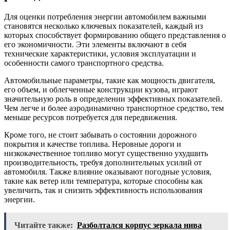
Для оценки потребления энергии автомобилем важными
становятся несколько ключевых показателей, каждый из
которых способствует формированию общего представления о
его экономичности. Эти элементы включают в себя
технические характеристики, условия эксплуатации и
особенности самого транспортного средства.
Автомобильные параметры, такие как мощность двигателя,
его объем, и облегченные конструкции кузова, играют
значительную роль в определении эффективных показателей.
Чем легче и более аэродинамично транспортное средство, тем
меньше ресурсов потребуется для передвижения.
Кроме того, не стоит забывать о состоянии дорожного
покрытия и качестве топлива. Неровные дороги и
низкокачественное топливо могут существенно ухудшить
производительность, требуя дополнительных усилий от
автомобиля. Также влияние оказывают погодные условия,
такие как ветер или температура, которые способны как
увеличить, так и снизить эффективность использования
энергии.
Читайте также:
Разболтался корпус зеркала нива