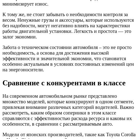
минимизирует износ.
К тому же, не стоит забывать о необходимости контроля за
весом. Ненужные грузы и аксессуары, которые используются
без надобности, могут негативно влиять на характеристики
работы двигательной установки. Легкость и простота — это
залог экономии.
Забота о техническом состоянии автомобиля – это не просто
необходимость, а основа для достижения высокой
эффективности и значительной экономии, что становится
особенно актуальным в условиях постоянных изменений цен
на энергоносители.
Сравнение с конкурентами в классе
На современном автомобильном рынке представлено
множество моделей, которые конкурируют в одном сегменте,
привлекая внимание различных категорий водителей. Важно
рассмотреть, каким образом соперники в этом классе
справляются с эффективностью расхода ресурса и каковы их
особенности, в сравнении с рассматриваемым авто.
Модели от японских производителей, такие как Toyota Corolla