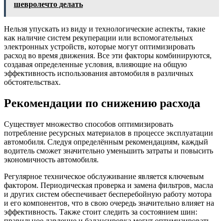
шевролечто делать
Нельзя упускать из виду и технологические аспекты, такие
как наличие систем рекуперации или вспомогательных
электронных устройств, которые могут оптимизировать
расход во время движения. Все эти факторы комбинируются,
создавая определенные условия, влияющие на общую
эффективность использования автомобиля в различных
обстоятельствах.
Рекомендации по снижению расхода
Существует множество способов оптимизировать
потребление ресурсных материалов в процессе эксплуатации
автомобиля. Следуя определённым рекомендациям, каждый
водитель сможет значительно уменьшить затраты и повысить
экономичность автомобиля.
Регулярное техническое обслуживание является ключевым
фактором. Периодическая проверка и замена фильтров, масла
и других систем обеспечивает бесперебойную работу мотора
и его компонентов, что в свою очередь значительно влияет на
эффективность. Также стоит следить за состоянием шин:
правильное давление и балансировка могут оптимизировать