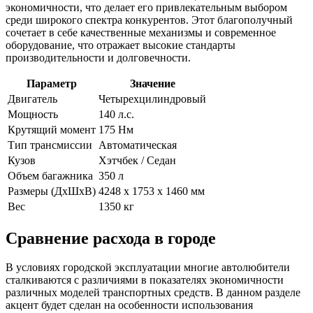
экономичности, что делает его привлекательным выбором
среди широкого спектра конкурентов. Этот благополучный
сочетает в себе качественные механизмы и современное
оборудование, что отражает высокие стандарты
производительности и долговечности.
Параметр
Значение
Двигатель
Четырехцилиндровый
Мощность
140 л.с.
Крутящий момент
175 Нм
Тип трансмиссии
Автоматическая
Кузов
Хэтчбек / Седан
Объем багажника
350 л
Размеры (ДхШхВ)
4248 x 1753 x 1460 мм
Вес
1350 кг
Сравнение расхода в городе
В условиях городской эксплуатации многие автолюбители
сталкиваются с различиями в показателях экономичности
различных моделей транспортных средств. В данном разделе
акцент будет сделан на особенности использования