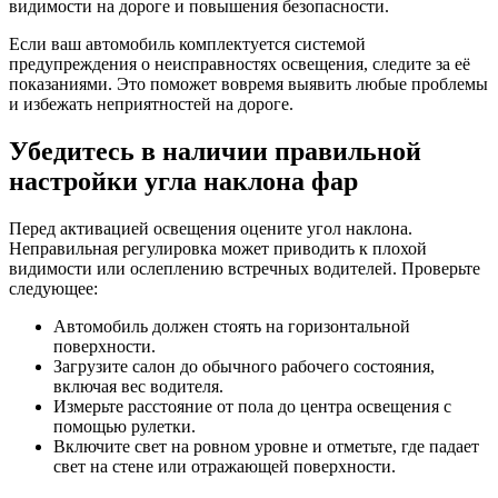
видимости на дороге и повышения безопасности.
Если ваш автомобиль комплектуется системой
предупреждения о неисправностях освещения, следите за её
показаниями. Это поможет вовремя выявить любые проблемы
и избежать неприятностей на дороге.
Убедитесь в наличии правильной
настройки угла наклона фар
Перед активацией освещения оцените угол наклона.
Неправильная регулировка может приводить к плохой
видимости или ослеплению встречных водителей. Проверьте
следующее:
Автомобиль должен стоять на горизонтальной
поверхности.
Загрузите салон до обычного рабочего состояния,
включая вес водителя.
Измерьте расстояние от пола до центра освещения с
помощью рулетки.
Включите свет на ровном уровне и отметьте, где падает
свет на стене или отражающей поверхности.