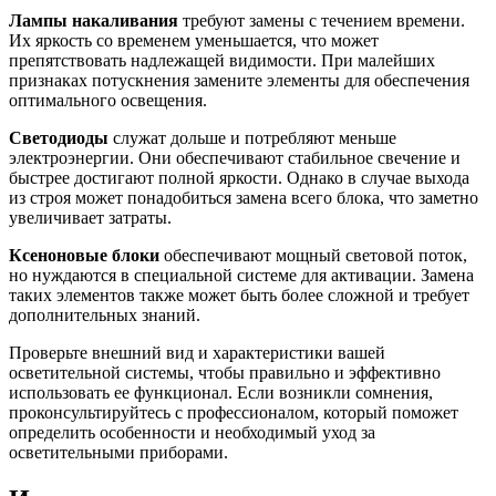
Лампы накаливания
требуют замены с течением времени.
Их яркость со временем уменьшается, что может
препятствовать надлежащей видимости. При малейших
признаках потускнения замените элементы для обеспечения
оптимального освещения.
Светодиоды
служат дольше и потребляют меньше
электроэнергии. Они обеспечивают стабильное свечение и
быстрее достигают полной яркости. Однако в случае выхода
из строя может понадобиться замена всего блока, что заметно
увеличивает затраты.
Ксеноновые блоки
обеспечивают мощный световой поток,
но нуждаются в специальной системе для активации. Замена
таких элементов также может быть более сложной и требует
дополнительных знаний.
Проверьте внешний вид и характеристики вашей
осветительной системы, чтобы правильно и эффективно
использовать ее функционал. Если возникли сомнения,
проконсультируйтесь с профессионалом, который поможет
определить особенности и необходимый уход за
осветительными приборами.