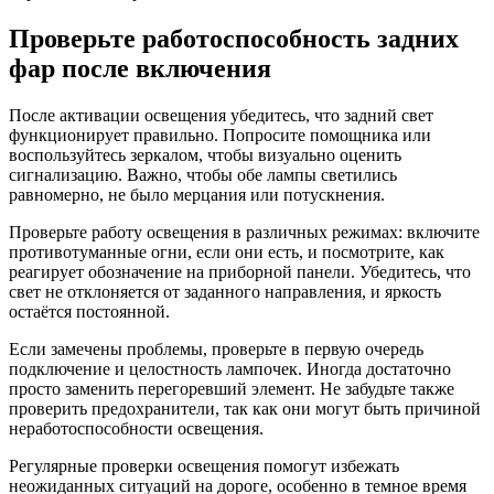
Проверьте работоспособность задних
фар после включения
После активации освещения убедитесь, что задний свет
функционирует правильно. Попросите помощника или
воспользуйтесь зеркалом, чтобы визуально оценить
сигнализацию. Важно, чтобы обе лампы светились
равномерно, не было мерцания или потускнения.
Проверьте работу освещения в различных режимах: включите
противотуманные огни, если они есть, и посмотрите, как
реагирует обозначение на приборной панели. Убедитесь, что
свет не отклоняется от заданного направления, и яркость
остаётся постоянной.
Если замечены проблемы, проверьте в первую очередь
подключение и целостность лампочек. Иногда достаточно
просто заменить перегоревший элемент. Не забудьте также
проверить предохранители, так как они могут быть причиной
неработоспособности освещения.
Регулярные проверки освещения помогут избежать
неожиданных ситуаций на дороге, особенно в темное время