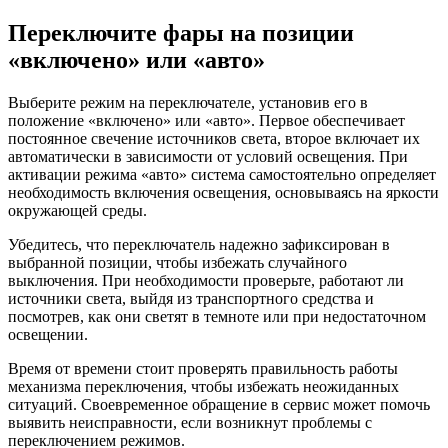
Переключите фары на позиции
«включено» или «авто»
Выберите режим на переключателе, установив его в
положение «включено» или «авто». Первое обеспечивает
постоянное свечение источников света, второе включает их
автоматически в зависимости от условий освещения. При
активации режима «авто» система самостоятельно определяет
необходимость включения освещения, основываясь на яркости
окружающей среды.
Убедитесь, что переключатель надежно зафиксирован в
выбранной позиции, чтобы избежать случайного
выключения. При необходимости проверьте, работают ли
источники света, выйдя из транспортного средства и
посмотрев, как они светят в темноте или при недостаточном
освещении.
Время от времени стоит проверять правильность работы
механизма переключения, чтобы избежать неожиданных
ситуаций. Своевременное обращение в сервис может помочь
выявить неисправности, если возникнут проблемы с
переключением режимов.