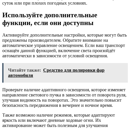
суток или при плохих погодных условиях.
Используйте дополнительные
функции, если они доступны
Активируйте дополнительные настройки, которые могут быть
предложены производителем. Обратите внимание на
автоматическое управление освещением. Если ваш транспорт
оснащён данной функцией, включение света произойдёт
автоматически в зависимости от условий освещения.
Читайте также:
Средство для полировки фар
автомобиля
Проверьте наличие адаптивного освещения, которое изменяет
направление светового пучка в зависимости от поворота руля,
улучшая видимость на поворотах. Это значительно повысит
безопасность передвижения в вечернее и ночное время.
Также возможно наличие режимов, которые адаптируют
яркость или включают дневные ходовые огни. Их
активирование может быть полезным для улучшения