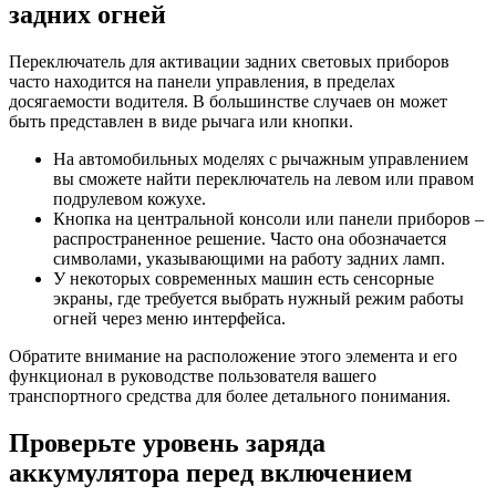
задних огней
Переключатель для активации задних световых приборов
часто находится на панели управления, в пределах
досягаемости водителя. В большинстве случаев он может
быть представлен в виде рычага или кнопки.
На автомобильных моделях с рычажным управлением
вы сможете найти переключатель на левом или правом
подрулевом кожухе.
Кнопка на центральной консоли или панели приборов –
распространенное решение. Часто она обозначается
символами, указывающими на работу задних ламп.
У некоторых современных машин есть сенсорные
экраны, где требуется выбрать нужный режим работы
огней через меню интерфейса.
Обратите внимание на расположение этого элемента и его
функционал в руководстве пользователя вашего
транспортного средства для более детального понимания.
Проверьте уровень заряда
аккумулятора перед включением