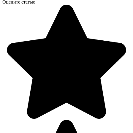
Оцените статью