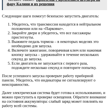
фару Калини и их решения
Следующие шаги помогут безопасно запустить двигатель:
Убедитесь, что трансмиссия находится в нейтральном
положении или на «Парковке».
Закройте двери и убедитесь, что все пассажиры
пристегнуты.
Выжмите педаль тормоза – в некоторых моделях это
необходимо для запуска.
Включите зажигание, поворачивая ключ или нажимая
кнопку запуска – удерживайте в течение нескольких
секунд до запуска.
Если двигатель не запускается с первого раза,
подождите несколько секунд и повторите попытку.
После успешного запуска проверьте работу приборной
панели. Убедитесь, что индикаторы не сигнализируют о
неисправностях.
Далее электрическая система будет готова к использованию, и
можно приступить к проверке освещения. Обратите внимание
на состояния аккумулятора: слабый заряд может повлиять на
работу всей системы.