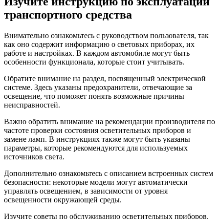
Изучите инструкцию по эксплуатации
транспортного средства
Внимательно ознакомьтесь с руководством пользователя, так
как оно содержит информацию о световых приборах, их
работе и настройках. В каждом автомобиле могут быть
особенности функционала, которые стоит учитывать.
Обратите внимание на раздел, посвященный электрической
системе. Здесь указаны предохранители, отвечающие за
освещение, что поможет понять возможные причины
неисправностей.
Важно обратить внимание на рекомендации производителя по
частоте проверки состояния осветительных приборов и
замене ламп. В инструкциях также могут быть указаны
параметры, которые рекомендуются для используемых
источников света.
Дополнительно ознакомьтесь с описанием встроенных систем
безопасности: некоторые модели могут автоматически
управлять освещением, в зависимости от уровня
освещенности окружающей среды.
Изучите советы по обслуживанию осветительных приборов.