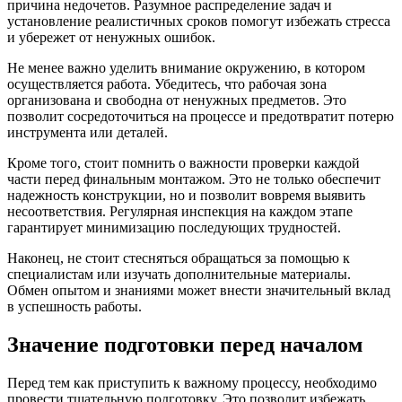
причина недочетов. Разумное распределение задач и
установление реалистичных сроков помогут избежать стресса
и убережет от ненужных ошибок.
Не менее важно уделить внимание окружению, в котором
осуществляется работа. Убедитесь, что рабочая зона
организована и свободна от ненужных предметов. Это
позволит сосредоточиться на процессе и предотвратит потерю
инструмента или деталей.
Кроме того, стоит помнить о важности проверки каждой
части перед финальным монтажом. Это не только обеспечит
надежность конструкции, но и позволит вовремя выявить
несоответствия. Регулярная инспекция на каждом этапе
гарантирует минимизацию последующих трудностей.
Наконец, не стоит стесняться обращаться за помощью к
специалистам или изучать дополнительные материалы.
Обмен опытом и знаниями может внести значительный вклад
в успешность работы.
Значение подготовки перед началом
Перед тем как приступить к важному процессу, необходимо
провести тщательную подготовку. Это позволит избежать