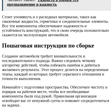
предназначение и важность
Стоит упомянуть и о расходных материалах, таких как
смазочные жидкости, герметики и соединительные элементы.
Все эти компоненты обеспечивают надежность и
устойчивость конструкций, что в свою очередь положительно
скажется на эксплуатации автомобиля.
Пошаговая инструкция по сборке
Создание автомобиля требует внимательности и
последовательного подхода. Важно следовать четкому
алгоритму действий, чтобы избежать ошибок и добиться
желаемого результата. Этот процесс делится на определенные
этапы, каждый из которых требует серьезного отношения и
точности выполнения.
Начинайте с подготовки пространства. Обеспечьте чистоту и
порядок на рабочем месте, чтобы все необходимые
компоненты были под рукой. Правильная организация
освободит вас от ненужной суеты и поможет сосредоточиться
на задачах.