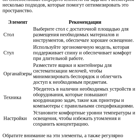
несколько подходов, которые помогут оптимизировать это
пространство.
Элемент
Рекомендации
Выберите стол с достаточной площадью для
Стол
размещения необходимых материалов и
инструментов, обеспечьте хорошее освещение.
Используйте эргономичную модель, которая
Стул
поддерживает спину и обеспечивает комфорт
при длительной работе.
Разместите ящики и контейнеры для
систематизации мелочей, чтобы
Органайзеры
минимизировать беспорядок и облегчить
доступ к необходимым предметам.
Убедитесь в наличии необходимых устройств и
оборудования, которые повышают
Техника
координацию задач, такие как принтеры и
компьютеры с правильными спецификациями.
Установите комфортные уровни температуры и
Настройки
освещения, чтобы избежать утомления и
сохранить концентрацию.
Обратите внимание на эти элементы, а также регулярно