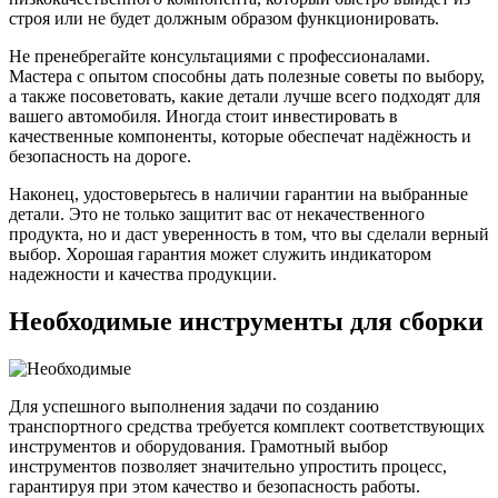
строя или не будет должным образом функционировать.
Не пренебрегайте консультациями с профессионалами.
Мастера с опытом способны дать полезные советы по выбору,
а также посоветовать, какие детали лучше всего подходят для
вашего автомобиля. Иногда стоит инвестировать в
качественные компоненты, которые обеспечат надёжность и
безопасность на дороге.
Наконец, удостоверьтесь в наличии гарантии на выбранные
детали. Это не только защитит вас от некачественного
продукта, но и даст уверенность в том, что вы сделали верный
выбор. Хорошая гарантия может служить индикатором
надежности и качества продукции.
Необходимые инструменты для сборки
Для успешного выполнения задачи по созданию
транспортного средства требуется комплект соответствующих
инструментов и оборудования. Грамотный выбор
инструментов позволяет значительно упростить процесс,
гарантируя при этом качество и безопасность работы.