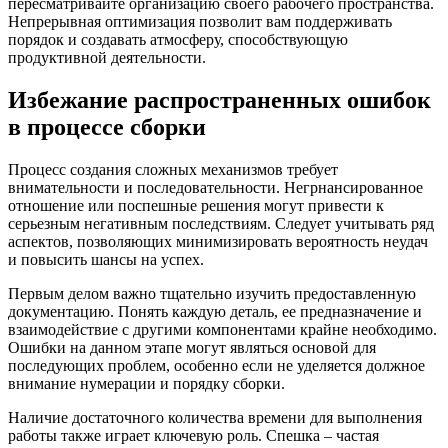
пересматривайте организацию своего рабочего пространства.
Непрерывная оптимизация позволит вам поддерживать
порядок и создавать атмосферу, способствующую
продуктивной деятельности.
Избежание распространенных ошибок
в процессе сборки
Процесс создания сложных механизмов требует
внимательности и последовательности. Негрнансированное
отношение или поспешные решения могут привести к
серьезным негативным последствиям. Следует учитывать ряд
аспектов, позволяющих минимизировать вероятность неудач
и повысить шансы на успех.
Первым делом важно тщательно изучить предоставленную
документацию. Понять каждую деталь, ее предназначение и
взаимодействие с другими компонентами крайне необходимо.
Ошибки на данном этапе могут являться основой для
последующих проблем, особенно если не уделяется должное
внимание нумерации и порядку сборки.
Наличие достаточного количества времени для выполнения
работы также играет ключевую роль. Спешка – частая