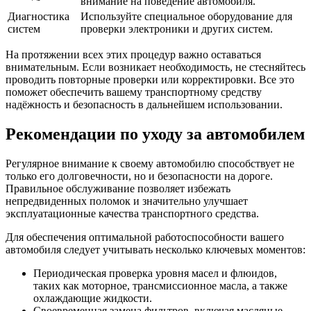
внимание на поведение автомобиля.
Диагностика
Используйте специальное оборудование для
систем
проверки электроники и других систем.
На протяжении всех этих процедур важно оставаться
внимательным. Если возникает необходимость, не стесняйтесь
проводить повторные проверки или корректировки. Все это
поможет обеспечить вашему транспортному средству
надёжность и безопасность в дальнейшем использовании.
Рекомендации по уходу за автомобилем
Регулярное внимание к своему автомобилю способствует не
только его долговечности, но и безопасности на дороге.
Правильное обслуживание позволяет избежать
непредвиденных поломок и значительно улучшает
эксплуатационные качества транспортного средства.
Для обеспечения оптимальной работоспособности вашего
автомобиля следует учитывать несколько ключевых моментов:
Периодическая проверка уровня масел и флюидов,
таких как моторное, трансмиссионное масла, а также
охлаждающие жидкости.
Своевременная замена фильтров, включая масляные,