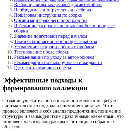
Выбор правильных деталей для автомобиля
Необходимые инструменты для сборки
Пошаговая инструкция по сборке
Организация рабочего пространства
Избежание распространенных ошибок в процессе
сборки
Значение подготовки перед началом
Техника безопасности в процессе работы
Устранение распространённых проблем
Тестирование после сборки
Рекомендации по уходу за автомобилем
Рекомендации по выбору масел и жидкости
Где искать помощь и советы
Эффективные подходы к
формированию коллекции
Создание увлекательной и красочной коллекции требует
систематического подхода и внимания к деталям. Этот
процесс включает в себя анализ предпочтений, понимание
структуры и взаимодействие с различными элементами, что
позволяет максимально раскрыть потенциал собранных
объектов.