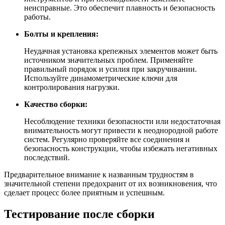
неисправные. Это обеспечит плавность и безопасность
работы.
Болты и крепления:
Неудачная установка крепежных элементов может быть
источником значительных проблем. Применяйте
правильный порядок и усилия при закручивании.
Используйте динамометрические ключи для
контролирования нагрузки.
Качество сборки:
Несоблюдение техники безопасности или недостаточная
внимательность могут привести к неоднородной работе
систем. Регулярно проверяйте все соединения и
безопасность конструкции, чтобы избежать негативных
последствий.
Предварительное внимание к названным трудностям в
значительной степени предохранит от их возникновения, что
сделает процесс более приятным и успешным.
Тестирование после сборки