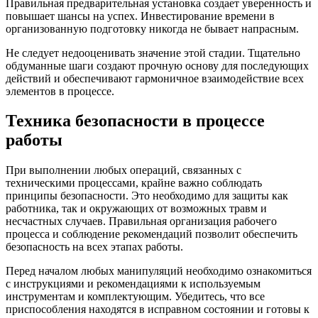
Правильная предварительная установка создает уверенность и
повышает шансы на успех. Инвестирование времени в
организованную подготовку никогда не бывает напрасным.
Не следует недооценивать значение этой стадии. Тщательно
обдуманные шаги создают прочную основу для последующих
действий и обеспечивают гармоничное взаимодействие всех
элементов в процессе.
Техника безопасности в процессе
работы
При выполнении любых операций, связанных с
техническими процессами, крайне важно соблюдать
принципы безопасности. Это необходимо для защиты как
работника, так и окружающих от возможных травм и
несчастных случаев. Правильная организация рабочего
процесса и соблюдение рекомендаций позволит обеспечить
безопасность на всех этапах работы.
Перед началом любых манипуляций необходимо ознакомиться
с инструкциями и рекомендациями к используемым
инструментам и комплектующим. Убедитесь, что все
приспособления находятся в исправном состоянии и готовы к