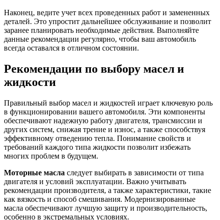
Наконец, ведите учет всех проведенных работ и замененных
деталей. Это упростит дальнейшее обслуживание и позволит
заранее планировать необходимые действия. Выполняйте
данные рекомендации регулярно, чтобы ваш автомобиль
всегда оставался в отличном состоянии.
Рекомендации по выбору масел и
жидкости
Правильный выбор масел и жидкостей играет ключевую роль
в функционировании вашего автомобиля. Эти компоненты
обеспечивают надежную работу двигателя, трансмиссии и
других систем, снижая трение и износ, а также способствуя
эффективному отведению тепла. Понимание свойств и
требований каждого типа жидкости позволит избежать
многих проблем в будущем.
Моторные масла
следует выбирать в зависимости от типа
двигателя и условий эксплуатации. Важно учитывать
рекомендации производителя, а также характеристики, такие
как вязкость и способ смешивания. Модернизированные
масла обеспечивают лучшую защиту и производительность,
особенно в экстремальных условиях.