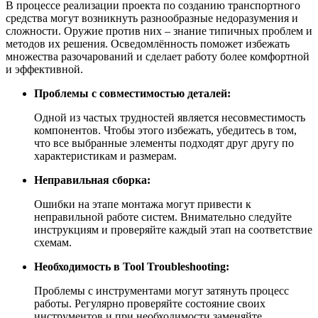
В процессе реализации проекта по созданию транспортного
средства могут возникнуть разнообразные недоразумения и
сложности. Оружие против них – знание типичных проблем и
методов их решения. Осведомлённость поможет избежать
множества разочарований и сделает работу более комфортной
и эффективной.
Проблемы с совместимостью деталей:
Одной из частых трудностей является несовместимость
компонентов. Чтобы этого избежать, убедитесь в том,
что все выбранные элементы подходят друг другу по
характеристикам и размерам.
Неправильная сборка:
Ошибки на этапе монтажа могут привести к
неправильной работе систем. Внимательно следуйте
инструкциям и проверяйте каждый этап на соответствие
схемам.
Необходимость в Tool Troubleshooting:
Проблемы с инструментами могут затянуть процесс
работы. Регулярно проверяйте состояние своих
инструментов и при необходимости заменяйте