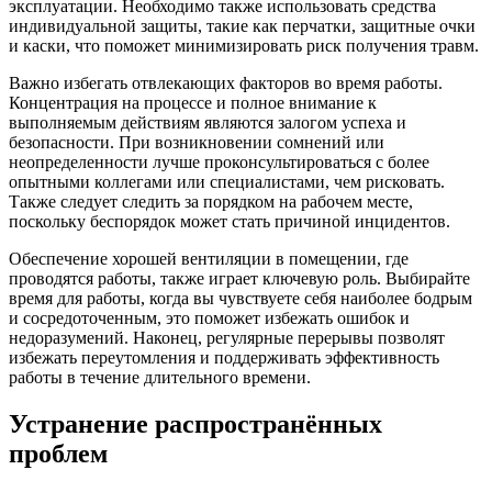
эксплуатации. Необходимо также использовать средства
индивидуальной защиты, такие как перчатки, защитные очки
и каски, что поможет минимизировать риск получения травм.
Важно избегать отвлекающих факторов во время работы.
Концентрация на процессе и полное внимание к
выполняемым действиям являются залогом успеха и
безопасности. При возникновении сомнений или
неопределенности лучше проконсультироваться с более
опытными коллегами или специалистами, чем рисковать.
Также следует следить за порядком на рабочем месте,
поскольку беспорядок может стать причиной инцидентов.
Обеспечение хорошей вентиляции в помещении, где
проводятся работы, также играет ключевую роль. Выбирайте
время для работы, когда вы чувствуете себя наиболее бодрым
и сосредоточенным, это поможет избежать ошибок и
недоразумений. Наконец, регулярные перерывы позволят
избежать переутомления и поддерживать эффективность
работы в течение длительного времени.
Устранение распространённых
проблем