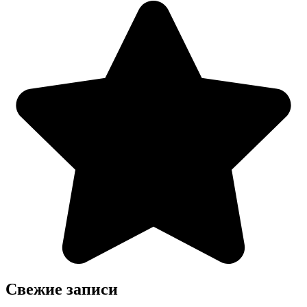
Свежие записи