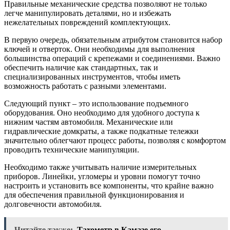
Правильные механические средства позволяют не только
легче манипулировать деталями, но и избежать
нежелательных повреждений комплектующих.
В первую очередь, обязательным атрибутом становится набор
ключей и отверток. Они необходимы для выполнения
большинства операций с крепежами и соединениями. Важно
обеспечить наличие как стандартных, так и
специализированных инструментов, чтобы иметь
возможность работать с разными элементами.
Следующий пункт – это использование подъемного
оборудования. Оно необходимо для удобного доступа к
нижним частям автомобиля. Механические или
гидравлические домкраты, а также подкатные тележки
значительно облегчают процесс работы, позволяя с комфортом
проводить технические манипуляции.
Необходимо также учитывать наличие измерительных
приборов. Линейки, угломеры и уровни помогут точно
настроить и установить все компоненты, что крайне важно
для обеспечения правильной функционирования и
долговечности автомобиля.
Читайте также:
Tахометр в Камазе его