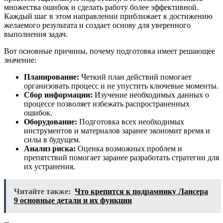
множества ошибок и сделать работу более эффективной.
Каждый шаг в этом направлении приближает к достижению
желаемого результата и создает основу для уверенного
выполнения задач.
Вот основные причины, почему подготовка имеет решающее
значение:
Планирование:
Четкий план действий помогает
организовать процесс и не упустить ключевые моменты.
Сбор информации:
Изучение необходимых данных о
процессе позволяет избежать распространенных
ошибок.
Оборудование:
Подготовка всех необходимых
инструментов и материалов заранее экономит время и
силы в будущем.
Анализ риска:
Оценка возможных проблем и
препятствий помогает заранее разработать стратегии для
их устранения.
Читайте также:
Что крепится к подрамнику Лансера
9 основные детали и их функции