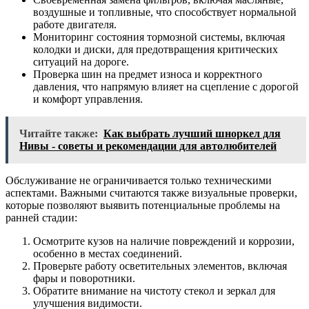
воздушные и топливные, что способствует нормальной
работе двигателя.
Мониторинг состояния тормозной системы, включая
колодки и диски, для предотвращения критических
ситуаций на дороге.
Проверка шин на предмет износа и корректного
давления, что напрямую влияет на сцепление с дорогой
и комфорт управления.
Читайте также:
Как выбрать лучший шноркел для
Нивы - советы и рекомендации для автолюбителей
Обслуживание не ограничивается только техническими
аспектами. Важными считаются также визуальные проверки,
которые позволяют выявить потенциальные проблемы на
ранней стадии:
Осмотрите кузов на наличие повреждений и коррозии,
особенно в местах соединений.
Проверьте работу осветительных элементов, включая
фары и поворотники.
Обратите внимание на чистоту стекол и зеркал для
улучшения видимости.