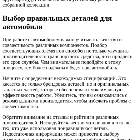
собранной коллекции.
Выбор правильных деталей для
автомобиля
При работе с автомобилем важно учитывать качество и
совместимость различных компонентов. Подбор
соответствующих элементов способен не только улучшить
производительность транспортного средства, но и продлить
его срок службы. Чем внимательнее подойдёте к этому
процессу, тем более надёжным будет ваш автомобиль.
Начните с определения необходимых спецификаций. Это
касается не только брендовых деталей, но и оригинальных
запасных частей, которые обеспечивают максимальную
эффективность работы. Убедитесь, что вы ознакомились с
рекомендациями производителя, чтобы избежать проблем с
совместимостью.
Обратите внимание на отзывы и рейтинги различных
производителей. Исследуйте качество материалов и отзывы
тех, кто уже использовал понравившуюся деталь.
Недостаточная информация может привести к выбору
низкокачественного компонента, который быстро выйдет из