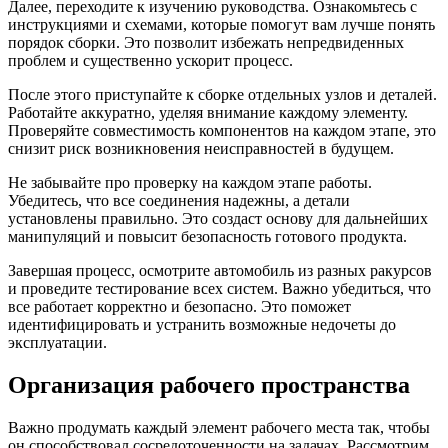
Далее, переходите к изучению руководства. Ознакомьтесь с
инструкциями и схемами, которые помогут вам лучше понять
порядок сборки. Это позволит избежать непредвиденных
проблем и существенно ускорит процесс.
После этого приступайте к сборке отдельных узлов и деталей.
Работайте аккуратно, уделяя внимание каждому элементу.
Проверяйте совместимость компонентов на каждом этапе, это
снизит риск возникновения неисправностей в будущем.
Не забывайте про проверку на каждом этапе работы.
Убедитесь, что все соединения надежны, а детали
установлены правильно. Это создаст основу для дальнейших
манипуляций и повысит безопасность готового продукта.
Завершая процесс, осмотрите автомобиль из разных ракурсов
и проведите тестирование всех систем. Важно убедиться, что
все работает корректно и безопасно. Это поможет
идентифицировать и устранить возможные недочеты до
эксплуатации.
Организация рабочего пространства
Важно продумать каждый элемент рабочего места так, чтобы
он способствовал сосредоточенности на задачах. Рассмотрим