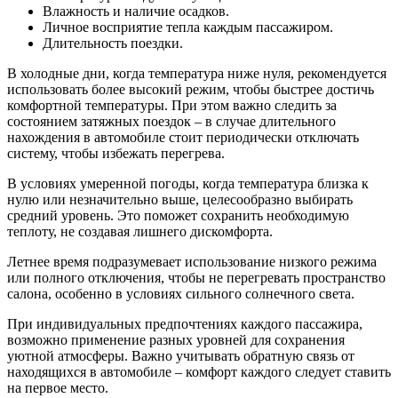
Влажность и наличие осадков.
Личное восприятие тепла каждым пассажиром.
Длительность поездки.
В холодные дни, когда температура ниже нуля, рекомендуется
использовать более высокий режим, чтобы быстрее достичь
комфортной температуры. При этом важно следить за
состоянием затяжных поездок – в случае длительного
нахождения в автомобиле стоит периодически отключать
систему, чтобы избежать перегрева.
В условиях умеренной погоды, когда температура близка к
нулю или незначительно выше, целесообразно выбирать
средний уровень. Это поможет сохранить необходимую
теплоту, не создавая лишнего дискомфорта.
Летнее время подразумевает использование низкого режима
или полного отключения, чтобы не перегревать пространство
салона, особенно в условиях сильного солнечного света.
При индивидуальных предпочтениях каждого пассажира,
возможно применение разных уровней для сохранения
уютной атмосферы. Важно учитывать обратную связь от
находящихся в автомобиле – комфорт каждого следует ставить
на первое место.