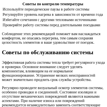
Советы по контролю температуры
Используйте периодические паузы в работе системы
Регулируйте уровень нагрева в зависимости от времени года
Избегайте сочетания с другими тепловыми источниками
Проверяйте работу системы перед длительными поездками
Соблюдение этих рекомендаций поможет вам наслаждаться
комфортом, не опасаясь перегрева, тем самым сохраняя
целостность элементов и ваше удовольствие от поездок.
Советы по обслуживанию системы
Эффективная работа системы тепла требует регулярного ухода
и проверки. Основное внимание следует уделять
компонентам, влияющим на ее нормальное
функционирование. Устранение мелких неисправностей
может значительно продлить срок службы устройства.
Регулярно проводите визуальный осмотр элементов системы,
особенно проводки и соединений. Состояние изоляции и
отсутствие механических повреждений являются важными
аспектами. При наличие износа или повреждений
рекомендуется незамедлительно заменить соответствующие