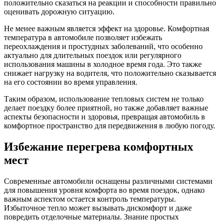
положительно сказаться на реакции и способности правильно
оценивать дорожную ситуацию.
Не менее важным является эффект на здоровье. Комфортная
температура в автомобиле позволяет избежать
переохлаждения и простудных заболеваний, что особенно
актуально для длительных поездок или регулярного
использования машины в холодное время года. Это также
снижает нагрузку на водителя, что положительно сказывается
на его состоянии во время управления.
Таким образом, использование тепловых систем не только
делает поездку более приятной, но также добавляет важные
аспекты безопасности и здоровья, превращая автомобиль в
комфортное пространство для передвижения в любую погоду.
Избежание перегрева комфортных
мест
Современные автомобили оснащены различными системами
для повышения уровня комфорта во время поездок, однако
важным аспектом остается контроль температуры.
Избыточное тепло может вызывать дискомфорт и даже
повредить отделочные материалы. Знание простых