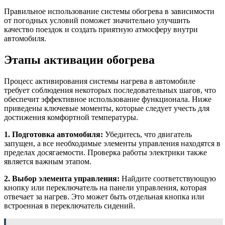
Правильное использование системы обогрева в зависимости
от погодных условий поможет значительно улучшить
качество поездок и создать приятную атмосферу внутри
автомобиля.
Этапы активации обогрева
Процесс активирования системы нагрева в автомобиле
требует соблюдения некоторых последовательных шагов, что
обеспечит эффективное использование функционала. Ниже
приведены ключевые моменты, которые следует учесть для
достижения комфортной температуры.
1. Подготовка автомобиля:
Убедитесь, что двигатель
запущен, а все необходимые элементы управления находятся в
пределах досягаемости. Проверка работы электрики также
является важным этапом.
2. Выбор элемента управления:
Найдите соответствующую
кнопку или переключатель на панели управления, которая
отвечает за нагрев. Это может быть отдельная кнопка или
встроенная в переключатель сидений.