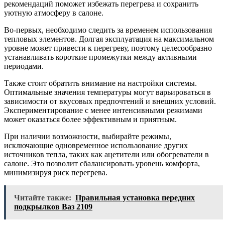
рекомендаций поможет избежать перегрева и сохранить
уютную атмосферу в салоне.
Во-первых, необходимо следить за временем использования
тепловых элементов. Долгая эксплуатация на максимальном
уровне может привести к перегреву, поэтому целесообразно
устанавливать короткие промежутки между активными
периодами.
Также стоит обратить внимание на настройки системы.
Оптимальные значения температуры могут варьироваться в
зависимости от вкусовых предпочтений и внешних условий.
Экспериментирование с менее интенсивными режимами
может оказаться более эффективным и приятным.
При наличии возможности, выбирайте режимы,
исключающие одновременное использование других
источников тепла, таких как ацетители или обогреватели в
салоне. Это позволит сбалансировать уровень комфорта,
минимизируя риск перегрева.
Читайте также:
Правильная установка передних
подкрылков Ваз 2109