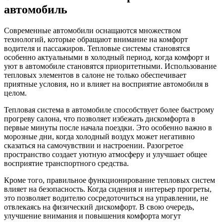
автомобиль
Современные автомобили оснащаются множеством
технологий, которые обращают внимание на комфорт
водителя и пассажиров. Тепловые системы становятся
особенно актуальными в холодный период, когда комфорт и
уют в автомобиле становятся приоритетными. Использование
тепловых элементов в салоне не только обеспечивает
приятные условия, но и влияет на восприятие автомобиля в
целом.
Тепловая система в автомобиле способствует более быстрому
прогреву салона, что позволяет избежать дискомфорта в
первые минуты после начала поездки. Это особенно важно в
морозные дни, когда холодный воздух может негативно
сказаться на самочувствии и настроении. Разогретое
пространство создает уютную атмосферу и улучшает общее
восприятие транспортного средства.
Кроме того, правильное функционирование тепловых систем
влияет на безопасность. Когда сидения и интерьер прогреты,
это позволяет водителю сосредоточиться на управлении, не
отвлекаясь на физический дискомфорт. В свою очередь,
улучшение внимания и повышения комфорта могут