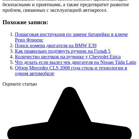
безопасными и приятными, а также предотвратит развитие
проблем, связанных с эксплуатацией автокресел.
Похожие записи:
Пошаговая инструкция по замене батарейки в ключе
Рено Флюенс
Поиск номера двигателя на BMW E39
Как правильно подтянуть ручник на Гольф 5
Количество щелчков на ручнике у Chevrolet Epica
Что делать если вылез чек двигателя на Nissan Tiida Latio
Обзор Mercedes CLS 2008 года стиль и технологии в
одном автомобиле
Оцените статью