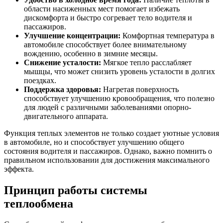
области насиженных мест помогает избежать
дискомфорта и быстро согревает тело водителя и
пассажиров.
Улучшение концентрации:
Комфортная температура в
автомобиле способствует более внимательному
вождению, особенно в зимние месяцы.
Снижение усталости:
Мягкое тепло расслабляет
мышцы, что может снизить уровень усталости в долгих
поездках.
Поддержка здоровья:
Нагретая поверхность
способствует улучшению кровообращения, что полезно
для людей с различными заболеваниями опорно-
двигательного аппарата.
Функция теплых элементов не только создает уютные условия
в автомобиле, но и способствует улучшению общего
состояния водителя и пассажиров. Однако, важно помнить о
правильном использовании для достижения максимального
эффекта.
Принцип работы системы
теплообмена