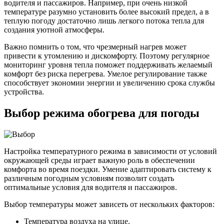
водителя и пассажиров. Например, при очень низкой
температуре разумно установить более высокий предел, а в
теплую погоду достаточно лишь легкого потока тепла для
создания уютной атмосферы.
Важно помнить о том, что чрезмерный нагрев может
привести к утомлению и дискомфорту. Поэтому регулярное
мониторинг уровня тепла поможет поддерживать желаемый
комфорт без риска перегрева. Умелое регулирование также
способствует экономии энергии и увеличению срока службы
устройства.
Выбор режима обогрева для погоды
Настройка температурного режима в зависимости от условий
окружающей среды играет важную роль в обеспечении
комфорта во время поездки. Умение адаптировать систему к
различным погодным условиям позволит создать
оптимальные условия для водителя и пассажиров.
Выбор температуры может зависеть от нескольких факторов:
Температура воздуха на улице.