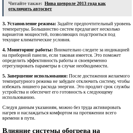
Читайте также:
Нива шевроле 2013 года как
отключить автосвет
3. Установление режима:
Задайте предпочтительный уровень
температуры. Большинство систем предлагают несколько
вариантов мощностей, позволяющих подстроиться под
текущие климатические условия.
4. Мониторинг работы:
Внимательно следите за индикацией
на приборной панели, если таковая имеется. Это поможет
определить эффективность работы и своевременно
отрегулировать параметры в случае необходимости.
5. Завершение использования:
После достижения желаемого
температурного режима не забудьте отключить систему, чтобы
избежать лишнего расхода энергии. Это продлит срок службы
устройства и обеспечит его готовность к следующему
использованию.
Следуя данным указаниям, можно без труда активировать
нагрев и наслаждаться комфортом на протяжении всего
времени в пути.
Влияние системы обогрева на