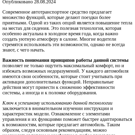
Опубликовано
28.08.2024
Современное автотранспортное средство предлагает
множество функций, которые делают поездки более
приятными. Одной из таких опций является повышение тепла
на местах для сидения. Это полезная технология, которая
особенно актуальна в холодное время года, когда важно
создать уютную атмосферу в салоне. Многие водители
стремятся использовать эти возможности, однако не всегда
знают, с чего начать.
Важность понимания принципов работы данной системы
позволяет не только ощутить максимальный комфорт, но и
избежать возможных недоразумений. У каждого автомобиля
имеются свои особенности, которые стоит учитывать при
активации дополнительных функций. Неправильные
действия могут привести к снижению эффективности
системы, а иногда и к поломке оборудования.
Ключ к успешному использованию данной технологии
заключается в внимательном изучении инструкции и
характеристик модели. Ознакомление с элементами
управления и их функциями поможет быстрее адаптироваться
к возможностям, которые предлагает автомобиль. Таким
образом, следуя основным рекомендациям, можно