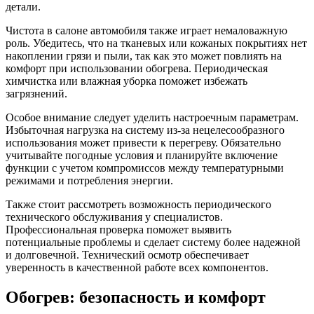
детали.
Чистота в салоне автомобиля также играет немаловажную
роль. Убедитесь, что на тканевых или кожаных покрытиях нет
накоплении грязи и пыли, так как это может повлиять на
комфорт при использовании обогрева. Периодическая
химчистка или влажная уборка поможет избежать
загрязнений.
Особое внимание следует уделить настроечным параметрам.
Избыточная нагрузка на систему из-за нецелесообразного
использования может привести к перегреву. Обязательно
учитывайте погодные условия и планируйте включение
функции с учетом компромиссов между температурными
режимами и потребления энергии.
Также стоит рассмотреть возможность периодического
технического обслуживания у специалистов.
Профессиональная проверка поможет выявить
потенциальные проблемы и сделает систему более надежной
и долговечной. Технический осмотр обеспечивает
уверенность в качественной работе всех компонентов.
Обогрев: безопасность и комфорт