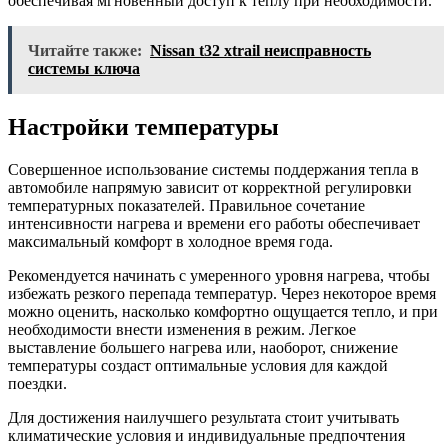
обеспечивая мгновенный доступ к теплу при необходимости.
Читайте также:
Nissan t32 xtrail неисправность
системы ключа
Настройки температуры
Совершенное использование системы поддержания тепла в
автомобиле напрямую зависит от корректной регулировки
температурных показателей. Правильное сочетание
интенсивности нагрева и времени его работы обеспечивает
максимальный комфорт в холодное время года.
Рекомендуется начинать с умеренного уровня нагрева, чтобы
избежать резкого перепада температур. Через некоторое время
можно оценить, насколько комфортно ощущается тепло, и при
необходимости внести изменения в режим. Легкое
выставление большего нагрева или, наоборот, снижение
температуры создаст оптимальные условия для каждой
поездки.
Для достижения наилучшего результата стоит учитывать
климатические условия и индивидуальные предпочтения