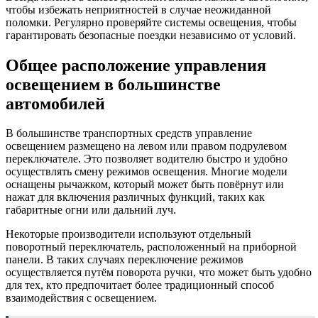
чтобы избежать неприятностей в случае неожиданной
поломки. Регулярно проверяйте системы освещения, чтобы
гарантировать безопасные поездки независимо от условий.
Общее расположение управления
освещением в большинстве
автомобилей
В большинстве транспортных средств управление
освещением размещено на левом или правом подрулевом
переключателе. Это позволяет водителю быстро и удобно
осуществлять смену режимов освещения. Многие модели
оснащены рычажком, который может быть повёрнут или
нажат для включения различных функций, таких как
габаритные огни или дальний луч.
Некоторые производители используют отдельный
поворотный переключатель, расположенный на приборной
панели. В таких случаях переключение режимов
осуществляется путём поворота ручки, что может быть удобно
для тех, кто предпочитает более традиционный способ
взаимодействия с освещением.