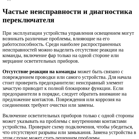
Частые неисправности и диагностика
переключателя
При эксплуатации устройства управления освещением могут
возникать различные проблемы, влияющие на его
работоспособность. Среди наиболее распространенных
неисправностей можно выделить отсутствие реакции на
команды, включение фар только на одной стороне или
мерцание осветительных приборов.
Отсутствие реакции на команды
может быть связано с
повреждением проводки или самого устройства. Для начала
стоит проверить предохранители: неисправный элемент
зачастую приводит к полной блокировке функции. Если
предохранители в порядке, следует обратить внимание на
предложение контактов. Повреждения или коррозия на
соединениях требуют очистки или замены.
Включение осветительных приборов только с одной стороны
может указывать на проблемы с внутренними контактами
устройства. Проверьте схему подключения, чтобы убедиться,
что отсутствуют разрывы или замыкания. Замена устройства в
этом случае может стать решением проблемы.