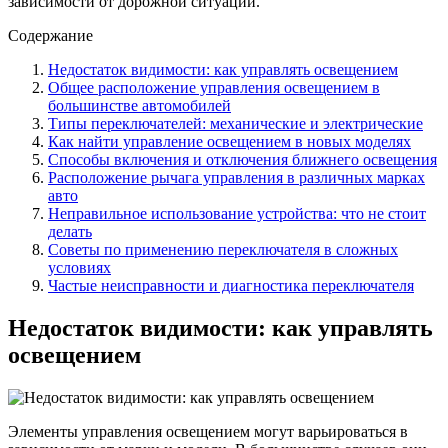
зависимости от дорожной ситуации.
Содержание
Недостаток видимости: как управлять освещением
Общее расположение управления освещением в
большинстве автомобилей
Типы переключателей: механические и электрические
Как найти управление освещением в новых моделях
Способы включения и отключения ближнего освещения
Расположение рычага управления в различных марках
авто
Неправильное использование устройства: что не стоит
делать
Советы по применению переключателя в сложных
условиях
Частые неисправности и диагностика переключателя
Недостаток видимости: как управлять
освещением
Элементы управления освещением могут варьироваться в