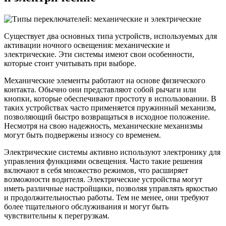
Существует два основных типа устройств, используемых для
активации ночного освещения: механические и
электрические. Эти системы имеют свои особенности,
которые стоит учитывать при выборе.
Механические элементы работают на основе физического
контакта. Обычно они представляют собой рычаги или
кнопки, которые обеспечивают простоту в использовании. В
таких устройствах часто применяется пружинный механизм,
позволяющий быстро возвращаться в исходное положение.
Несмотря на свою надежность, механические механизмы
могут быть подвержены износу со временем.
Электрические системы активно используют электронику для
управления функциями освещения. Часто такие решения
включают в себя множество режимов, что расширяет
возможности водителя. Электрические устройства могут
иметь различные настройщики, позволяя управлять яркостью
и продолжительностью работы. Тем не менее, они требуют
более тщательного обслуживания и могут быть
чувствительны к перегрузкам.