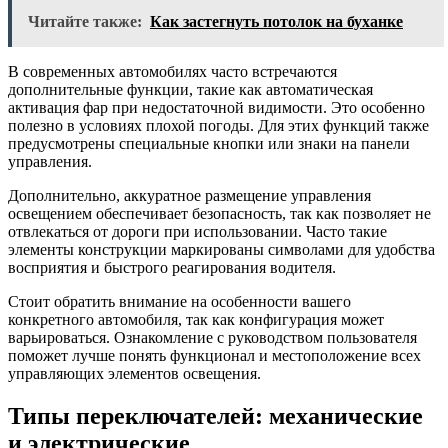
Читайте также:
Как застегнуть потолок на буханке
В современных автомобилях часто встречаются
дополнительные функции, такие как автоматическая
активация фар при недостаточной видимости. Это особенно
полезно в условиях плохой погоды. Для этих функций также
предусмотрены специальные кнопки или знаки на панели
управления.
Дополнительно, аккуратное размещение управления
освещением обеспечивает безопасность, так как позволяет не
отвлекаться от дороги при использовании. Часто такие
элементы конструкции маркированы символами для удобства
восприятия и быстрого реагирования водителя.
Стоит обратить внимание на особенности вашего
конкретного автомобиля, так как конфигурация может
варьироваться. Ознакомление с руководством пользователя
поможет лучше понять функционал и местоположение всех
управляющих элементов освещения.
Типы переключателей: механические
и электрические