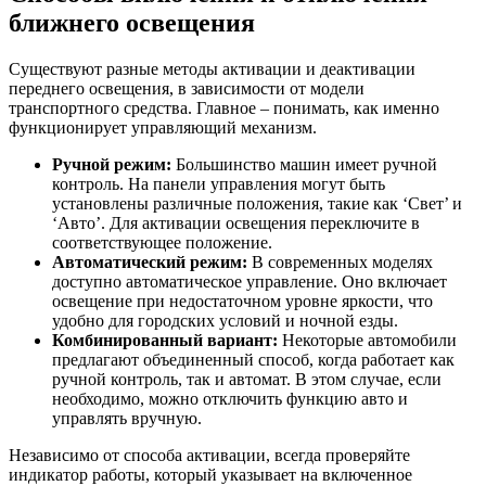
ближнего освещения
Существуют разные методы активации и деактивации
переднего освещения, в зависимости от модели
транспортного средства. Главное – понимать, как именно
функционирует управляющий механизм.
Ручной режим:
Большинство машин имеет ручной
контроль. На панели управления могут быть
установлены различные положения, такие как ‘Свет’ и
‘Авто’. Для активации освещения переключите в
соответствующее положение.
Автоматический режим:
В современных моделях
доступно автоматическое управление. Оно включает
освещение при недостаточном уровне яркости, что
удобно для городских условий и ночной езды.
Комбинированный вариант:
Некоторые автомобили
предлагают объединенный способ, когда работает как
ручной контроль, так и автомат. В этом случае, если
необходимо, можно отключить функцию авто и
управлять вручную.
Независимо от способа активации, всегда проверяйте
индикатор работы, который указывает на включенное