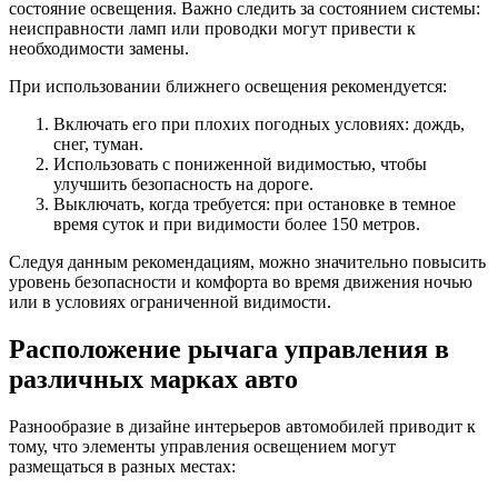
состояние освещения. Важно следить за состоянием системы:
неисправности ламп или проводки могут привести к
необходимости замены.
При использовании ближнего освещения рекомендуется:
Включать его при плохих погодных условиях: дождь,
снег, туман.
Использовать с пониженной видимостью, чтобы
улучшить безопасность на дороге.
Выключать, когда требуется: при остановке в темное
время суток и при видимости более 150 метров.
Следуя данным рекомендациям, можно значительно повысить
уровень безопасности и комфорта во время движения ночью
или в условиях ограниченной видимости.
Расположение рычага управления в
различных марках авто
Разнообразие в дизайне интерьеров автомобилей приводит к
тому, что элементы управления освещением могут
размещаться в разных местах: