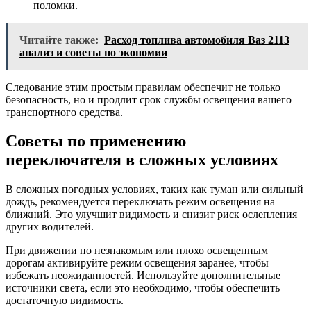
поломки.
Читайте также:
Расход топлива автомобиля Ваз 2113
анализ и советы по экономии
Следование этим простым правилам обеспечит не только
безопасность, но и продлит срок службы освещения вашего
транспортного средства.
Советы по применению
переключателя в сложных условиях
В сложных погодных условиях, таких как туман или сильный
дождь, рекомендуется переключать режим освещения на
ближний. Это улучшит видимость и снизит риск ослепления
других водителей.
При движении по незнакомым или плохо освещенным
дорогам активируйте режим освещения заранее, чтобы
избежать неожиданностей. Используйте дополнительные
источники света, если это необходимо, чтобы обеспечить
достаточную видимость.