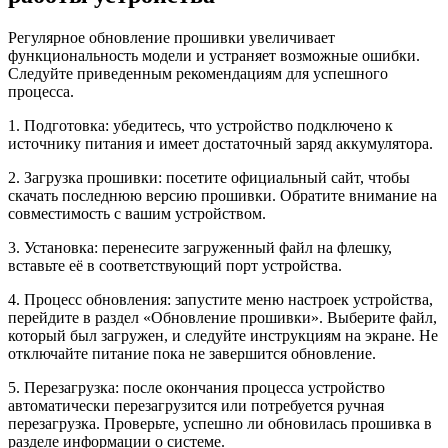
Регулярное обновление прошивки увеличивает
функциональность модели и устраняет возможные ошибки.
Следуйте приведенным рекомендациям для успешного
процесса.
1. Подготовка: убедитесь, что устройство подключено к
источнику питания и имеет достаточный заряд аккумулятора.
2. Загрузка прошивки: посетите официальный сайт, чтобы
скачать последнюю версию прошивки. Обратите внимание на
совместимость с вашим устройством.
3. Установка: перенесите загруженный файл на флешку,
вставьте её в соответствующий порт устройства.
4. Процесс обновления: запустите меню настроек устройства,
перейдите в раздел «Обновление прошивки». Выберите файл,
который был загружен, и следуйте инструкциям на экране. Не
отключайте питание пока не завершится обновление.
5. Перезагрузка: после окончания процесса устройство
автоматически перезагрузится или потребуется ручная
перезагрузка. Проверьте, успешно ли обновилась прошивка в
разделе информации о системе.