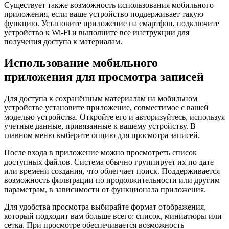
Существует также возможность использования мобильного
приложения, если ваше устройство поддерживает такую
функцию. Установите приложение на смартфон, подключите
устройство к Wi-Fi и выполните все инструкции для
получения доступа к материалам.
Использование мобильного
приложения для просмотра записей
Для доступа к сохранённым материалам на мобильном
устройстве установите приложение, совместимое с вашей
моделью устройства. Откройте его и авторизуйтесь, используя
учетные данные, привязанные к вашему устройству. В
главном меню выберите опцию для просмотра записей.
После входа в приложение можно просмотреть список
доступных файлов. Система обычно группирует их по дате
или времени создания, что облегчает поиск. Поддерживается
возможность фильтрации по продолжительности или другим
параметрам, в зависимости от функционала приложения.
Для удобства просмотра выбирайте формат отображения,
который подходит вам больше всего: список, миниатюры или
сетка. При просмотре обеспечивается возможность