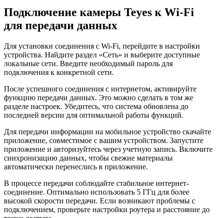
Подключение камеры Teyes к Wi-Fi
для передачи данных
Для установки соединения с Wi-Fi, перейдите в настройки
устройства. Найдите раздел «Сеть» и выберите доступные
локальные сети. Введите необходимый пароль для
подключения к конкретной сети.
После успешного соединения с интернетом, активируйте
функцию передачи данных. Это можно сделать в том же
разделе настроек. Убедитесь, что система обновлена до
последней версии для оптимальной работы функций.
Для передачи информации на мобильное устройство скачайте
приложение, совместимое с вашим устройством. Запустите
приложение и авторизуйтесь через учетную запись. Включите
синхронизацию данных, чтобы свежие материалы
автоматически перенеслись в приложение.
В процессе передачи соблюдайте стабильное интернет-
соединение. Оптимально использовать 5 ГГц для более
высокой скорости передачи. Если возникают проблемы с
подключением, проверьте настройки роутера и расстояние до