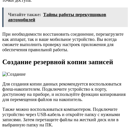
точки доступа.
Читайте также:
Тайны работы перекупщиков
автомобилей
При необходимости восстановить соединение, перезагрузите
как аппарат, так и ваше мобильное устройство. Вы всегда
сможете выполнить проверку настроек приложения для
обеспечения правильной работы.
Создание резервной копии записей
Для создания копии данных рекомендуется воспользоваться
флеш-накопителем. Подключите устройство к порту,
доступному на приборе, и используйте функции копирования
для перемещения файлов на накопитель.
Также можно воспользоваться компьютером. Подключите
устройство через USB-кабель и откройте папку с нужными
записями. Затем перетащите файлы на жесткий диск или в
выбранную папку на ПК.