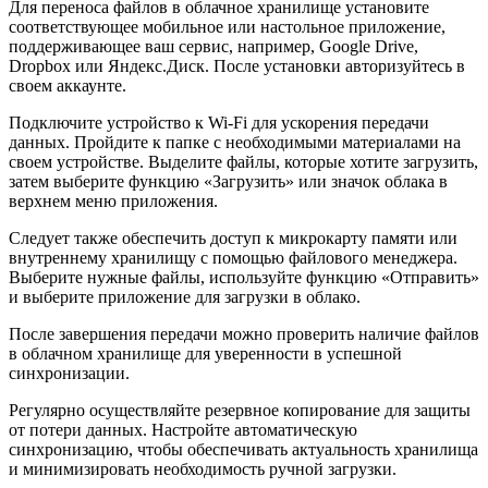
Для переноса файлов в облачное хранилище установите
соответствующее мобильное или настольное приложение,
поддерживающее ваш сервис, например, Google Drive,
Dropbox или Яндекс.Диск. После установки авторизуйтесь в
своем аккаунте.
Подключите устройство к Wi-Fi для ускорения передачи
данных. Пройдите к папке с необходимыми материалами на
своем устройстве. Выделите файлы, которые хотите загрузить,
затем выберите функцию «Загрузить» или значок облака в
верхнем меню приложения.
Следует также обеспечить доступ к микрокарту памяти или
внутреннему хранилищу с помощью файлового менеджера.
Выберите нужные файлы, используйте функцию «Отправить»
и выберите приложение для загрузки в облако.
После завершения передачи можно проверить наличие файлов
в облачном хранилище для уверенности в успешной
синхронизации.
Регулярно осуществляйте резервное копирование для защиты
от потери данных. Настройте автоматическую
синхронизацию, чтобы обеспечивать актуальность хранилища
и минимизировать необходимость ручной загрузки.