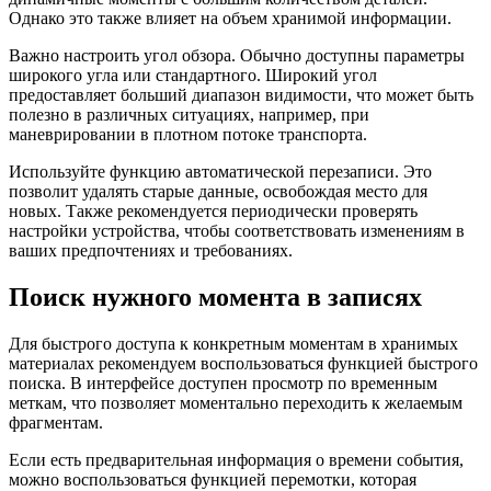
Однако это также влияет на объем хранимой информации.
Важно настроить угол обзора. Обычно доступны параметры
широкого угла или стандартного. Широкий угол
предоставляет больший диапазон видимости, что может быть
полезно в различных ситуациях, например, при
маневрировании в плотном потоке транспорта.
Используйте функцию автоматической перезаписи. Это
позволит удалять старые данные, освобождая место для
новых. Также рекомендуется периодически проверять
настройки устройства, чтобы соответствовать изменениям в
ваших предпочтениях и требованиях.
Поиск нужного момента в записях
Для быстрого доступа к конкретным моментам в хранимых
материалах рекомендуем воспользоваться функцией быстрого
поиска. В интерфейсе доступен просмотр по временным
меткам, что позволяет моментально переходить к желаемым
фрагментам.
Если есть предварительная информация о времени события,
можно воспользоваться функцией перемотки, которая