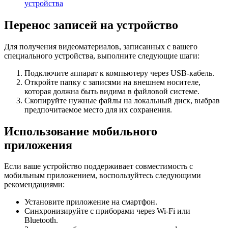
устройства
Перенос записей на устройство
Для получения видеоматериалов, записанных с вашего
специального устройства, выполните следующие шаги:
Подключите аппарат к компьютеру через USB-кабель.
Откройте папку с записями на внешнем носителе,
которая должна быть видима в файловой системе.
Скопируйте нужные файлы на локальный диск, выбрав
предпочитаемое место для их сохранения.
Использование мобильного
приложения
Если ваше устройство поддерживает совместимость с
мобильным приложением, воспользуйтесь следующими
рекомендациями:
Установите приложение на смартфон.
Синхронизируйте с приборами через Wi-Fi или
Bluetooth.