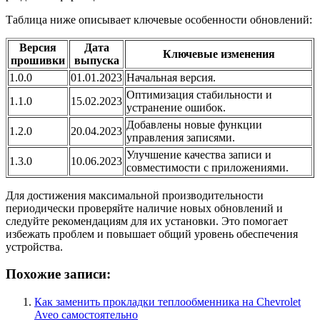
Таблица ниже описывает ключевые особенности обновлений:
Версия
Дата
Ключевые изменения
прошивки
выпуска
1.0.0
01.01.2023
Начальная версия.
Оптимизация стабильности и
1.1.0
15.02.2023
устранение ошибок.
Добавлены новые функции
1.2.0
20.04.2023
управления записями.
Улучшение качества записи и
1.3.0
10.06.2023
совместимости с приложениями.
Для достижения максимальной производительности
периодически проверяйте наличие новых обновлений и
следуйте рекомендациям для их установки. Это помогает
избежать проблем и повышает общий уровень обеспечения
устройства.
Похожие записи:
Как заменить прокладки теплообменника на Chevrolet
Aveo самостоятельно