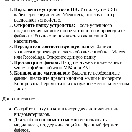
Подключите устройство к ПК:
Используйте USB-
кабель для соединения. Убедитесь, что компьютер
распознает устройство.
Откройте папку устройства:
После успешного
подключения найдите новое устройство в проводнике
файлов. Обычно оно появляется как внешний
накопитель.
Перейдите в соответствующую папку:
Записи
хранятся в директории, часто обозначенной как Videos
или Recordings. Откройте данную папку.
Просмотрите файлы:
Найдите нужные видеозаписи.
Формат файлов обычно MP4 или AVI.
Копирование материалов:
Выделите необходимые
файлы, щелкните правой кнопкой мыши и выберите
Копировать. Переместите их в нужное место на жестком
диске.
Дополнительно:
Создайте папку на компьютере для систематизации
видеоматериалов.
Для удобного просмотра можно использовать
медиаплеер, поддерживающий выбранный формат
файлов.