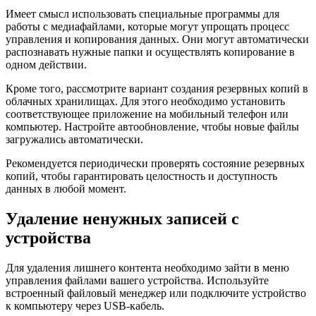
Имеет смысл использовать специальные программы для
работы с медиафайлами, которые могут упрощать процесс
управления и копирования данных. Они могут автоматически
распознавать нужные папки и осуществлять копирование в
одном действии.
Кроме того, рассмотрите вариант создания резервных копий в
облачных хранилищах. Для этого необходимо установить
соответствующее приложение на мобильный телефон или
компьютер. Настройте автообновление, чтобы новые файлы
загружались автоматически.
Рекомендуется периодически проверять состояние резервных
копий, чтобы гарантировать целостность и доступность
данных в любой момент.
Удаление ненужных записей с
устройства
Для удаления лишнего контента необходимо зайти в меню
управления файлами вашего устройства. Используйте
встроенный файловый менеджер или подключите устройство
к компьютеру через USB-кабель.