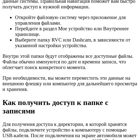
данные системы. Правильная навигация поможет вам быстро
получать доступ к нужной информации.
Откройте файловую систему через приложение для
управления файлами.
Перейдите в раздел Мое устройство или Внутреннее
хранилище.
Выберите папку RVC или Dashcam, в зависимости от
указанной настройки устройства.
Внутри этой папки будут отображены все доступные файлы.
Файлы обычно именуются по дате и времени записи, что
облегчает поиск конкретного момента.
При необходимости, вы можете переместить эти данные на
внешнюю флешку или компьютер для дальнейшего просмотра
и хранения.
Как получить доступ к папке с
записями
Для получения доступа к директории, в которой хранятся
файлы, подключите устройство к компьютеру с помощью
USB-кабеля. После подключения на экране автомобиля может