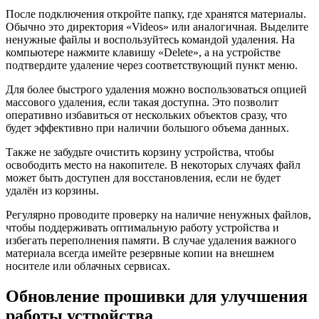
После подключения откройте папку, где хранятся материалы.
Обычно это директория «Videos» или аналогичная. Выделите
ненужные файлы и воспользуйтесь командой удаления. На
компьютере нажмите клавишу «Delete», а на устройстве
подтвердите удаление через соответствующий пункт меню.
Для более быстрого удаления можно воспользоваться опцией
массового удаления, если такая доступна. Это позволит
оперативно избавиться от нескольких объектов сразу, что
будет эффективно при наличии большого объема данных.
Также не забудьте очистить корзину устройства, чтобы
освободить место на накопителе. В некоторых случаях файл
может быть доступен для восстановления, если не будет
удалён из корзины.
Регулярно проводите проверку на наличие ненужных файлов,
чтобы поддерживать оптимальную работу устройства и
избегать переполнения памяти. В случае удаления важного
материала всегда имейте резервные копии на внешнем
носителе или облачных сервисах.
Обновление прошивки для улучшения
работы устройства