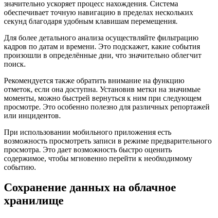
значительно ускоряет процесс нахождения. Система
обеспечивает точную навигацию в пределах нескольких
секунд благодаря удобным клавишам перемещения.
Для более детального анализа осуществляйте фильтрацию
кадров по датам и времени. Это подскажет, какие события
произошли в определённые дни, что значительно облегчит
поиск.
Рекомендуется также обратить внимание на функцию
отметок, если она доступна. Установив метки на значимые
моменты, можно быстрей вернуться к ним при следующем
просмотре. Это особенно полезно для различных репортажей
или инцидентов.
При использовании мобильного приложения есть
возможность просмотреть записи в режиме предварительного
просмотра. Это дает возможность быстро оценить
содержимое, чтобы мгновенно перейти к необходимому
событию.
Сохранение данных на облачное
хранилище