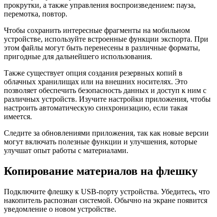
прокрутки, а также управления воспроизведением: пауза,
перемотка, повтор.
Чтобы сохранить интересные фрагменты на мобильном
устройстве, используйте встроенные функции экспорта. При
этом файлы могут быть перенесены в различные форматы,
пригодные для дальнейшего использования.
Также существует опция создания резервных копий в
облачных хранилищах или на внешних носителях. Это
позволяет обеспечить безопасность данных и доступ к ним с
различных устройств. Изучите настройки приложения, чтобы
настроить автоматическую синхронизацию, если такая
имеется.
Следите за обновлениями приложения, так как новые версии
могут включать полезные функции и улучшения, которые
улучшат опыт работы с материалами.
Копирование материалов на флешку
Подключите флешку к USB-порту устройства. Убедитесь, что
накопитель распознан системой. Обычно на экране появится
уведомление о новом устройстве.