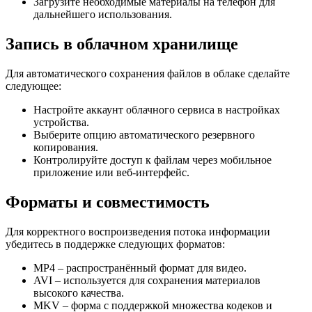
Загрузите необходимые материалы на телефон для
дальнейшего использования.
Запись в облачном хранилище
Для автоматического сохранения файлов в облаке сделайте
следующее:
Настройте аккаунт облачного сервиса в настройках
устройства.
Выберите опцию автоматического резервного
копирования.
Контролируйте доступ к файлам через мобильное
приложение или веб-интерфейс.
Форматы и совместимость
Для корректного воспроизведения потока информации
убедитесь в поддержке следующих форматов:
MP4 – распространённый формат для видео.
AVI – используется для сохранения материалов
высокого качества.
MKV – форма с поддержкой множества кодеков и