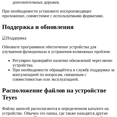
дополнительных дорожек.
При необходимости установите воспроизводящее
приложение, совместимое с используемыми форматами.
Поддержка и обновления
Обновите программное обеспечение устройства для
улучшения функционала и устранения возможных проблем:
Регулярно проверяйте наличие обновлений через меню
устройства.
При необходимости обращайтесь в службу поддержки за
консультацией по вопросам, связанным с
совместимостью или эксплуатацией.
Расположение файлов на устройстве
Teyes
Файлы записей располагаются в определенном каталоге на
устройстве. Обычно это папка, где также находятся другие